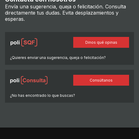
Envía una sugerencia, queja o felicitación. Consulta
directamente tus dudas. Evita desplazamientos y
esperas.
Dinos qué opinas
¿Quieres enviar una sugerencia, queja o felicitación?
Consúltanos
¿No has encontrado lo que buscas?