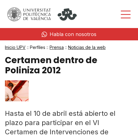
Habla con nosotros
Inicio UPV
:: Perfiles ::
Prensa
::
Noticias de la web
Certamen dentro de
Poliniza 2012
Hasta el 10 de abril está abierto el
plazo para participar en el VI
Certamen de Intervenciones de