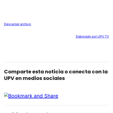
Descargar archivo
Elaborado por UPV TV
Comparte esta noticia o conecta con la
UPV en medios sociales