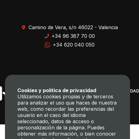
Camino de Vera, s/n 46022 - Valencia
+34 96 387 70 00
+34 620 040 050
Cookies y política de privacidad
Utilizamos cookies propias y de terceros
para analizar el uso que haces de nuestra
web, como recordar las preferencias del
usuario en el caso del idioma
seleccionado, datos de acceso o
personalización de la página. Puedes
obtener más información, o bien conocer