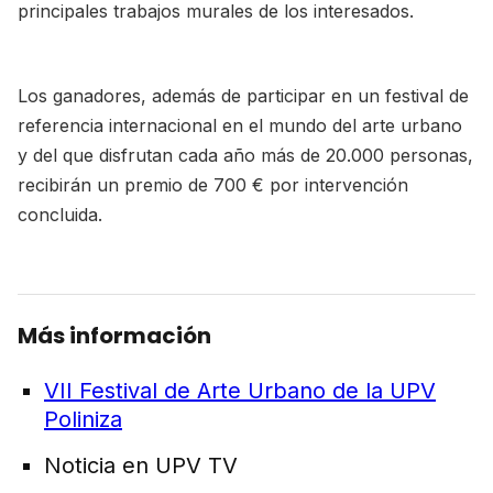
principales trabajos murales de los interesados.
Los ganadores, además de participar en un festival de
referencia internacional en el mundo del arte urbano
y del que disfrutan cada año más de 20.000 personas,
recibirán un premio de 700 € por intervención
concluida.
Más información
VII Festival de Arte Urbano de la UPV
Poliniza
Noticia en UPV TV