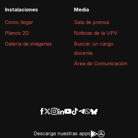
Instalaciones
Media
Cómo llegar
Sala de prensa
Planos 2D
Noticias de la UPV
Galería de imágenes
Buscar un cargo
docente
Área de Comunicación
Descarga nuestras apps