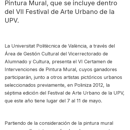
Pintura Mural, que se incluye dentro
del VII Festival de Arte Urbano de la
UPV.
La Universitat Politècnica de València, a través del
Área de Gestión Cultural del Vicerrectorado de
Alumnado y Cultura, presenta el VI Certamen de
Intervenciones de Pintura Mural, cuyos ganadores
participarán, junto a otros artistas pictóricos urbanos
seleccionados previamente, en Poliniza 2012, la
séptima edición del Festival de Arte Urbano de la UPV,
que este año tiene lugar del 7 al 11 de mayo.
Partiendo de la consideración de la pintura mural