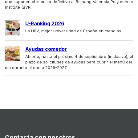
que suponen el impulso definitivo al Beihang Valencia Polytechnic
Institute (BVPI)
U-Ranking 2026
La UPV, mejor universidad de España en ciencias
Ayudas comedor
Abierto, hasta el próximo 4 de septiembre (inclusive), el
plazo de solicitudes de ayudas para cubrir el menú del
día durante el curso 2026-2027
Contacta con nosotros