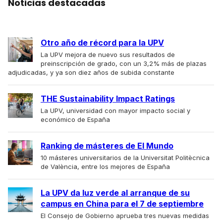
Noticias destacadas
Otro año de récord para la UPV
La UPV mejora de nuevo sus resultados de
preinscripción de grado, con un 3,2% más de plazas
adjudicadas, y ya son diez años de subida constante
THE Sustainability Impact Ratings
La UPV, universidad con mayor impacto social y
económico de España
Ranking de másteres de El Mundo
10 másteres universitarios de la Universitat Politècnica
de València, entre los mejores de España
La UPV da luz verde al arranque de su
campus en China para el 7 de septiembre
El Consejo de Gobierno aprueba tres nuevas medidas