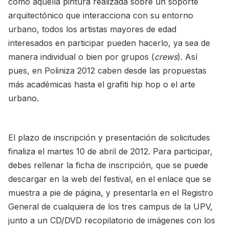
como aquella pintura realizada sobre un soporte
arquitectónico que interacciona con su entorno
urbano, todos los artistas mayores de edad
interesados en participar pueden hacerlo, ya sea de
manera individual o bien por grupos (
crews
). Así
pues, en Poliniza 2012 caben desde las propuestas
más académicas hasta el grafiti hip hop o el arte
urbano.
El plazo de inscripción y presentación de solicitudes
finaliza el martes 10 de abril de 2012. Para participar,
debes rellenar la ficha de inscripción, que se puede
descargar en la web del festival, en el enlace que se
muestra a pie de página, y presentarla en el Registro
General de cualquiera de los tres campus de la UPV,
junto a un CD/DVD recopilatorio de imágenes con los