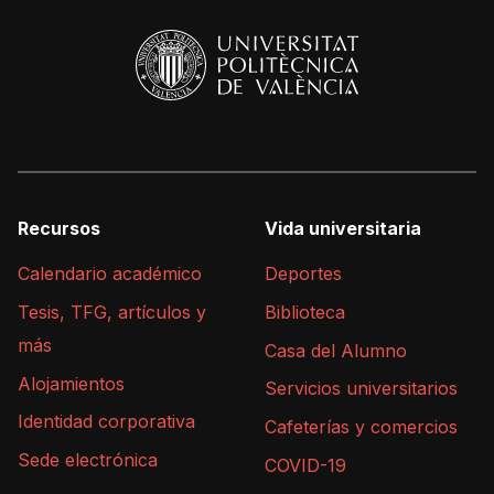
Recursos
Vida universitaria
Calendario académico
Deportes
Tesis, TFG, artículos y
Biblioteca
más
Casa del Alumno
Alojamientos
Servicios universitarios
Identidad corporativa
Cafeterías y comercios
Sede electrónica
COVID-19