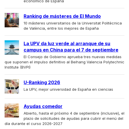
económico de España
Ranking de másteres de El Mundo
10 másteres universitarios de la Universitat Politècnica
de València, entre los mejores de España
La UPV da luz verde al arranque de su
campus en China para el 7 de septiembre
El Consejo de Gobierno aprueba tres nuevas medidas
que suponen el impulso definitivo al Beihang Valencia Polytechnic
Institute (BVPI)
U-Ranking 2026
La UPV, mejor universidad de España en ciencias
Ayudas comedor
Abierto, hasta el próximo 4 de septiembre (inclusive), el
plazo de solicitudes de ayudas para cubrir el menú del
día durante el curso 2026-2027