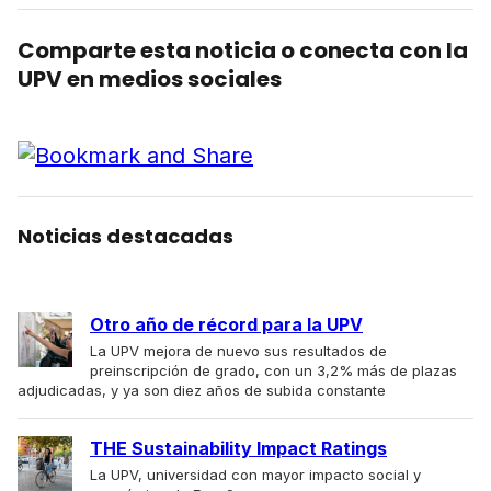
Comparte esta noticia o conecta con la
UPV en medios sociales
Noticias destacadas
Otro año de récord para la UPV
La UPV mejora de nuevo sus resultados de
preinscripción de grado, con un 3,2% más de plazas
adjudicadas, y ya son diez años de subida constante
THE Sustainability Impact Ratings
La UPV, universidad con mayor impacto social y