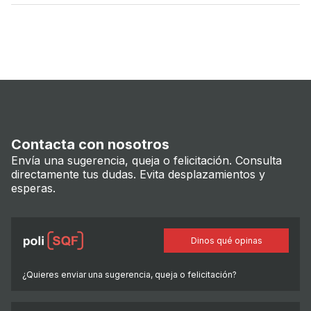
Contacta con nosotros
Envía una sugerencia, queja o felicitación. Consulta
directamente tus dudas. Evita desplazamientos y
esperas.
Dinos qué opinas
¿Quieres enviar una sugerencia, queja o felicitación?