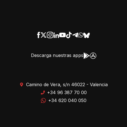
Descarga nuestras apps
Camino de Vera, s/n 46022 - Valencia
+34 96 387 70 00
+34 620 040 050