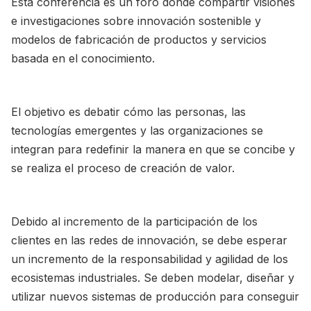
Esta conferencia es un foro donde compartir visiones
e investigaciones sobre innovación sostenible y
modelos de fabricación de productos y servicios
basada en el conocimiento.
El objetivo es debatir cómo las personas, las
tecnologías emergentes y las organizaciones se
integran para redefinir la manera en que se concibe y
se realiza el proceso de creación de valor.
Debido al incremento de la participación de los
clientes en las redes de innovación, se debe esperar
un incremento de la responsabilidad y agilidad de los
ecosistemas industriales. Se deben modelar, diseñar y
utilizar nuevos sistemas de producción para conseguir