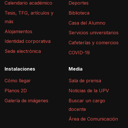
Calendario académico
Deportes
Tesis, TFG, artículos y
Biblioteca
más
Casa del Alumno
Alojamientos
Servicios universitarios
Identidad corporativa
Cafeterías y comercios
Sede electrónica
COVID-19
Instalaciones
Media
Cómo llegar
Sala de prensa
Planos 2D
Noticias de la UPV
Galería de imágenes
Buscar un cargo
docente
Área de Comunicación