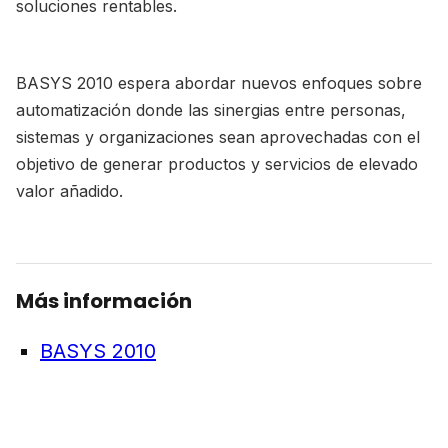
soluciones rentables.
BASYS 2010 espera abordar nuevos enfoques sobre
automatización donde las sinergias entre personas,
sistemas y organizaciones sean aprovechadas con el
objetivo de generar productos y servicios de elevado
valor añadido.
Más información
BASYS 2010