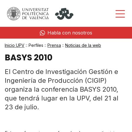
Habla con nosotros
Inicio UPV
:: Perfiles ::
Prensa
::
Noticias de la web
BASYS 2010
El Centro de Investigación Gestión e
Ingeniería de Producción (CIGIP)
organiza la conferencia BASYS 2010,
que tendrá lugar en la UPV, del 21 al
23 de julio.