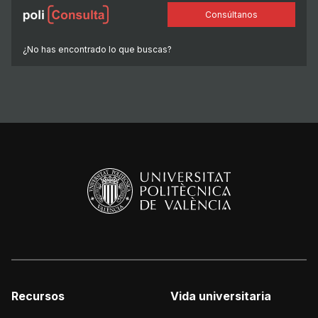
Consúltanos
¿No has encontrado lo que buscas?
Recursos
Vida universitaria