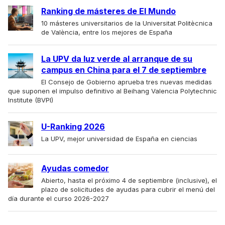
Ranking de másteres de El Mundo
10 másteres universitarios de la Universitat Politècnica
de València, entre los mejores de España
La UPV da luz verde al arranque de su
campus en China para el 7 de septiembre
El Consejo de Gobierno aprueba tres nuevas medidas
que suponen el impulso definitivo al Beihang Valencia Polytechnic
Institute (BVPI)
U-Ranking 2026
La UPV, mejor universidad de España en ciencias
Ayudas comedor
Abierto, hasta el próximo 4 de septiembre (inclusive), el
plazo de solicitudes de ayudas para cubrir el menú del
día durante el curso 2026-2027