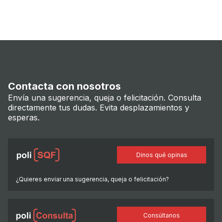
Contacta con nosotros
Envía una sugerencia, queja o felicitación. Consulta
directamente tus dudas. Evita desplazamientos y
esperas.
Dinos qué opinas
¿Quieres enviar una sugerencia, queja o felicitación?
Consúltanos