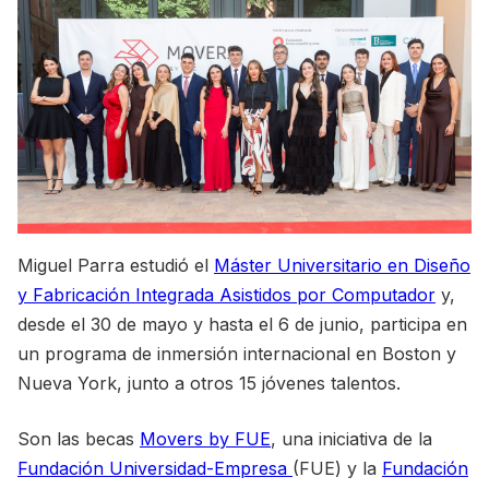
Miguel Parra estudió el
Máster Universitario en Diseño
y Fabricación Integrada Asistidos por Computador
y,
desde el 30 de mayo y hasta el 6 de junio, participa en
un programa de inmersión internacional en Boston y
Nueva York, junto a otros 15 jóvenes talentos.
Son las becas
Movers by FUE
, una iniciativa de la
Fundación Universidad-Empresa
(FUE) y la
Fundación