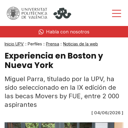
Habla con nosotros
Inicio UPV
:: Perfiles ::
Prensa
::
Noticias de la web
Experiencia en Boston y
Nueva York
Miguel Parra, titulado por la UPV, ha
sido seleccionado en la IX edición de
las becas Movers by FUE, entre 2 000
aspirantes
[ 04/06/2026 ]