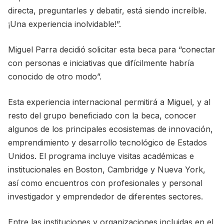
directa, preguntarles y debatir, está siendo increíble.
¡Una experiencia inolvidable!”.
Miguel Parra decidió solicitar esta beca para “conectar
con personas e iniciativas que difícilmente habría
conocido de otro modo”.
Esta experiencia internacional permitirá a Miguel, y al
resto del grupo beneficiado con la beca, conocer
algunos de los principales ecosistemas de innovación,
emprendimiento y desarrollo tecnológico de Estados
Unidos. El programa incluye visitas académicas e
institucionales en Boston, Cambridge y Nueva York,
así como encuentros con profesionales y personal
investigador y emprendedor de diferentes sectores.
Entre las instituciones y organizaciones incluidas en el