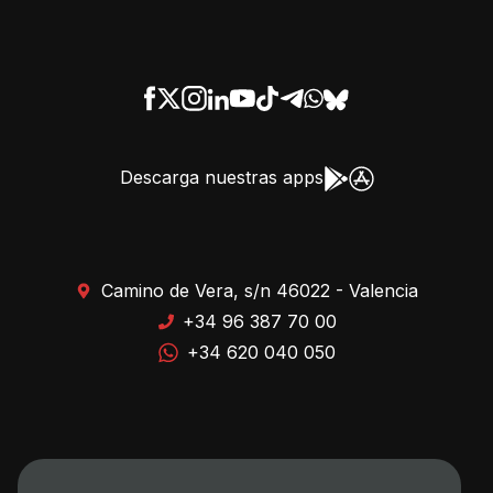
Descarga nuestras apps
Camino de Vera, s/n 46022 - Valencia
+34 96 387 70 00
+34 620 040 050