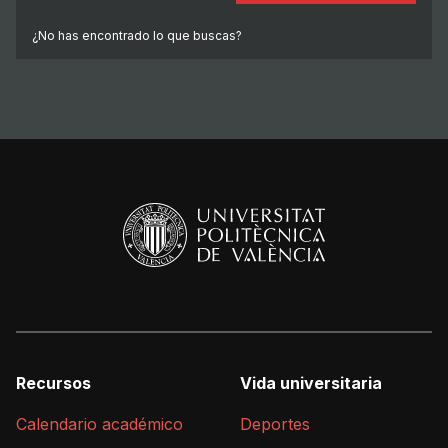
¿No has encontrado lo que buscas?
Recursos
Vida universitaria
Calendario académico
Deportes