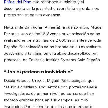
Rafael del Pino
que reconoce el talento y el
desempeño de la juventud universitaria en entornos
profesionales de alta exigencia.
Natural de Garrucha (Almería), a sus 25 años, Miguel
Parra es uno de los 16 jóvenes cuya selección se ha
realizado entre algo más de 2 000 aspirantes de toda
España. Su selección se ha basado en su expediente
académico y también en el trabajo desarrollado, en
prácticas, en Faurecia Interior Systems Salc España.
“Una experiencia inolvidable”
Desde Estados Unidos, Miguel Parra asegura que
“asistir a charlas y encuentros con profesionales e
investigadores de primer nivel, personas que han
logrado grandes hitos en sus campos, es muy
inspirador. Poder tener con ellos una interacción