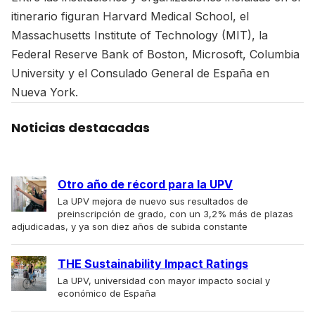
itinerario figuran Harvard Medical School, el
Massachusetts Institute of Technology (MIT), la
Federal Reserve Bank of Boston, Microsoft, Columbia
University y el Consulado General de España en
Nueva York.
Noticias destacadas
Otro año de récord para la UPV
La UPV mejora de nuevo sus resultados de
preinscripción de grado, con un 3,2% más de plazas
adjudicadas, y ya son diez años de subida constante
THE Sustainability Impact Ratings
La UPV, universidad con mayor impacto social y
económico de España