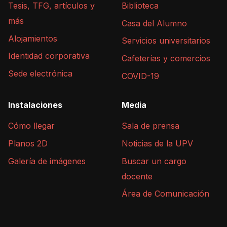
Tesis, TFG, artículos y
Biblioteca
más
Casa del Alumno
Alojamientos
Servicios universitarios
Identidad corporativa
Cafeterías y comercios
Sede electrónica
COVID-19
Instalaciones
Media
Cómo llegar
Sala de prensa
Planos 2D
Noticias de la UPV
Galería de imágenes
Buscar un cargo
docente
Área de Comunicación