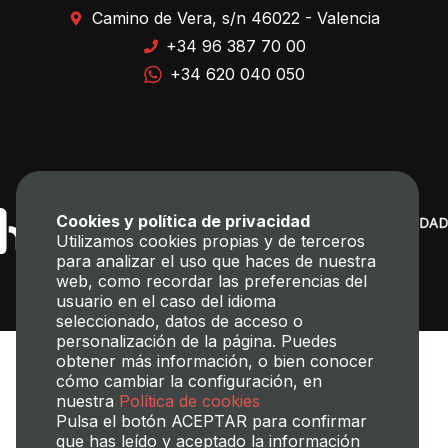
Camino de Vera, s/n 46022 - Valencia
+34 96 387 70 00
+34 620 040 050
Cookies y política de privacidad
Utilizamos cookies propias y de terceros
para analizar el uso que haces de nuestra
web, como recordar las preferencias del
usuario en el caso del idioma
seleccionado, datos de acceso o
personalización de la página. Puedes
obtener más información, o bien conocer
cómo cambiar la configuración, en
nuestra
Política de cookies
Pulsa el botón ACEPTAR para confirmar
que has leído y aceptado la información