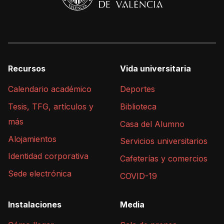
Recursos
Vida universitaria
Calendario académico
Deportes
Tesis, TFG, artículos y
Biblioteca
más
Casa del Alumno
Alojamientos
Servicios universitarios
Identidad corporativa
Cafeterías y comercios
Sede electrónica
COVID-19
Instalaciones
Media