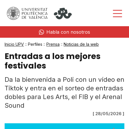
Habla con nosotros
Inicio UPV
:: Perfiles ::
Prensa
::
Noticias de la web
Entradas a los mejores
festivales
Da la bienvenida a Poli con un vídeo en
Tiktok y entra en el sorteo de entradas
dobles para Les Arts, el FIB y el Arenal
Sound
[ 28/05/2026 ]