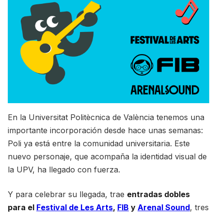
En la Universitat Politècnica de València tenemos una
importante incorporación desde hace unas semanas:
Poli ya está entre la comunidad universitaria. Este
nuevo personaje, que acompaña la identidad visual de
la UPV, ha llegado con fuerza.
Y para celebrar su llegada, trae
entradas dobles
para el
Festival de Les Arts
,
FIB
y
Arenal Sound
, tres