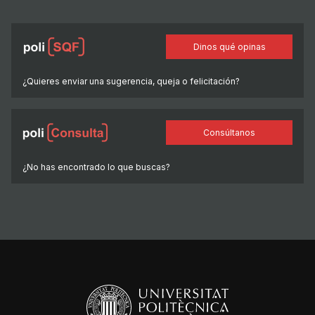
Dinos qué opinas
¿Quieres enviar una sugerencia, queja o felicitación?
Consúltanos
¿No has encontrado lo que buscas?