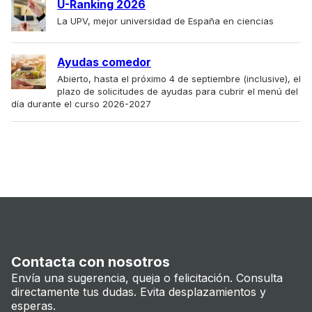
U-Ranking 2026
La UPV, mejor universidad de España en ciencias
Ayudas comedor
Abierto, hasta el próximo 4 de septiembre (inclusive), el
plazo de solicitudes de ayudas para cubrir el menú del
día durante el curso 2026-2027
Contacta con nosotros
Envía una sugerencia, queja o felicitación. Consulta
directamente tus dudas. Evita desplazamientos y
esperas.