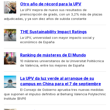
Otro año de récord para la UPV
La UPV mejora de nuevo sus resultados de
preinscripción de grado, con un 3,2% más de plazas
adjudicadas, y ya son diez años de subida constante
THE Sustainability Impact Ratings
La UPV, universidad con mayor impacto social y
económico de España
Ranking de másteres de El Mundo
10 másteres universitarios de la Universitat Politècnica
de València, entre los mejores de España
La UPV da luz verde al arranque de su
campus en China para el 7 de septiembre
El Consejo de Gobierno aprueba tres nuevas medidas
que suponen el impulso definitivo al Beihang Valencia Polytechnic
Institute (BVPI)