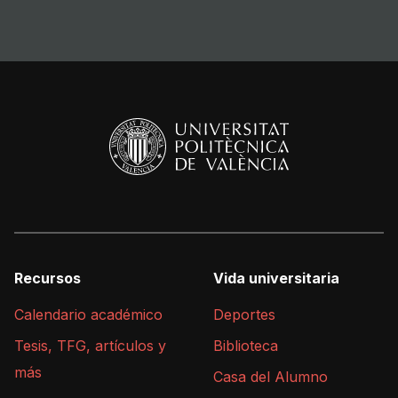
Recursos
Vida universitaria
Calendario académico
Deportes
Tesis, TFG, artículos y
Biblioteca
más
Casa del Alumno