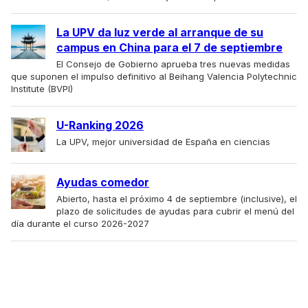
La UPV da luz verde al arranque de su
campus en China para el 7 de septiembre
El Consejo de Gobierno aprueba tres nuevas medidas
que suponen el impulso definitivo al Beihang Valencia Polytechnic
Institute (BVPI)
U-Ranking 2026
La UPV, mejor universidad de España en ciencias
Ayudas comedor
Abierto, hasta el próximo 4 de septiembre (inclusive), el
plazo de solicitudes de ayudas para cubrir el menú del
día durante el curso 2026-2027