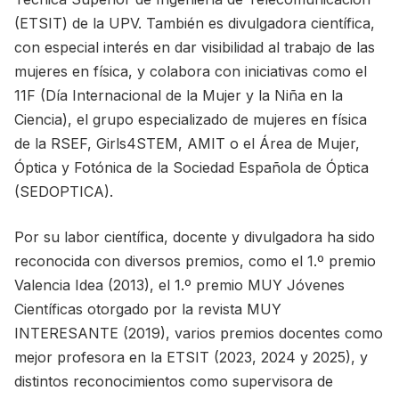
(ETSIT) de la UPV. También es divulgadora científica,
con especial interés en dar visibilidad al trabajo de las
mujeres en física, y colabora con iniciativas como el
11F (Día Internacional de la Mujer y la Niña en la
Ciencia), el grupo especializado de mujeres en física
de la RSEF, Girls4STEM, AMIT o el Área de Mujer,
Óptica y Fotónica de la Sociedad Española de Óptica
(SEDOPTICA).
Por su labor científica, docente y divulgadora ha sido
reconocida con diversos premios, como el 1.º premio
Valencia Idea (2013), el 1.º premio MUY Jóvenes
Científicas otorgado por la revista MUY
INTERESANTE (2019), varios premios docentes como
mejor profesora en la ETSIT (2023, 2024 y 2025), y
distintos reconocimientos como supervisora de