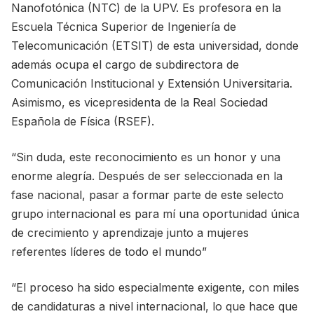
Nanofotónica (NTC) de la UPV. Es profesora en la
Escuela Técnica Superior de Ingeniería de
Telecomunicación (ETSIT) de esta universidad, donde
además ocupa el cargo de subdirectora de
Comunicación Institucional y Extensión Universitaria.
Asimismo, es vicepresidenta de la Real Sociedad
Española de Física (RSEF).
“Sin duda, este reconocimiento es un honor y una
enorme alegría. Después de ser seleccionada en la
fase nacional, pasar a formar parte de este selecto
grupo internacional es para mí una oportunidad única
de crecimiento y aprendizaje junto a mujeres
referentes líderes de todo el mundo”
“El proceso ha sido especialmente exigente, con miles
de candidaturas a nivel internacional, lo que hace que