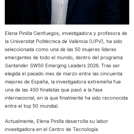
Elena Pinilla Cienfuegos, investigadora y profesora de
la Universitat Politècnica de València (UPV), ha sido
seleccionada como una de las 50 mujeres líderes
emergentes de todo el mundo, dentro del programa
Santander SW50 Emerging Leaders 2026. Tras ser
elegida el pasado mes de marzo entre las cincuenta
mejores de España, la investigadora extremeña fue
una de las 450 finalistas que pasó a la fase
internacional, en la que finalmente ha sido reconocida
entre el top 50 mundial.
Actualmente, Elena Pinilla desarrolla su labor
investigadora en el Centro de Tecnología