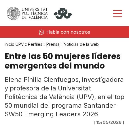
Habla con nosotros
Inicio UPV
:: Perfiles ::
Prensa
::
Noticias de la web
Entre las 50 mujeres líderes
emergentes del mundo
Elena Pinilla Cienfuegos, investigadora
y profesora de la Universitat
Politècnica de València (UPV), en el top
50 mundial del programa Santander
SW50 Emerging Leaders 2026
[ 15/05/2026 ]