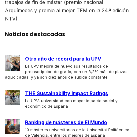
trabajos de fin de máster (premio nacional
Arquímedes y premio al mejor TFM en la 24.ª edición
NTV).
Noticias destacadas
Otro año de récord para la UPV
La UPV mejora de nuevo sus resultados de
preinscripción de grado, con un 3,2% más de plazas
adjudicadas, y ya son diez años de subida constante
THE Sustainability Impact Ratings
La UPV, universidad con mayor impacto social y
económico de España
Ranking de másteres de El Mundo
10 másteres universitarios de la Universitat Politècnica
de València, entre los mejores de España