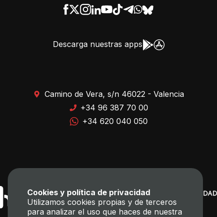
Descarga nuestras apps
Camino de Vera, s/n 46022 - Valencia
+34 96 387 70 00
+34 620 040 050
Cookies y política de privacidad
Utilizamos cookies propias y de terceros
para analizar el uso que haces de nuestra