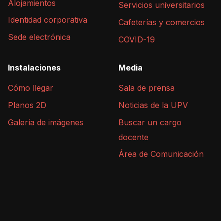
Alojamientos
Servicios universitarios
Identidad corporativa
Cafeterías y comercios
Sede electrónica
COVID-19
Instalaciones
Media
Cómo llegar
Sala de prensa
Planos 2D
Noticias de la UPV
Galería de imágenes
Buscar un cargo
docente
Área de Comunicación