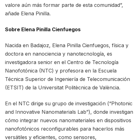
valore aún más formar parte de esta comunidad”,
añade Elena Pinilla.
Sobre Elena Pinilla Cienfuegos
Nacida en Badajoz, Elena Pinilla Cienfuegos, física y
doctora en nanociencia y nanotecnología, es
investigadora senior en el Centro de Tecnología
Nanofotónica (NTC) y profesora en la Escuela
Técnica Superior de Ingeniería de Telecomunicación
(ETSIT) de la Universitat Politècnica de València.
En el NTC dirige su grupo de investigación (“Photonic
and Innovative Nanomaterials Lab”), donde investigan
cómo integrar nuevos nanomateriales en dispositivos
nanofotónicos reconfigurables para hacerlos más
versátiles y eficientes, como sensores,