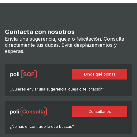
Contacta con nosotros
Envía una sugerencia, queja o felicitación. Consulta
directamente tus dudas. Evita desplazamientos y
esperas.
Dinos qué opinas
¿Quieres enviar una sugerencia, queja o felicitación?
Consúltanos
¿No has encontrado lo que buscas?