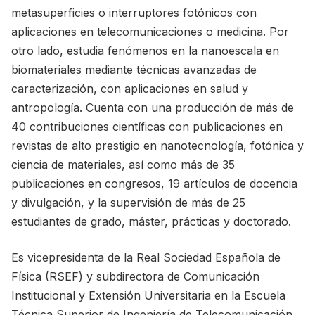
metasuperficies o interruptores fotónicos con
aplicaciones en telecomunicaciones o medicina. Por
otro lado, estudia fenómenos en la nanoescala en
biomateriales mediante técnicas avanzadas de
caracterización, con aplicaciones en salud y
antropología. Cuenta con una producción de más de
40 contribuciones científicas con publicaciones en
revistas de alto prestigio en nanotecnología, fotónica y
ciencia de materiales, así como más de 35
publicaciones en congresos, 19 artículos de docencia
y divulgación, y la supervisión de más de 25
estudiantes de grado, máster, prácticas y doctorado.
Es vicepresidenta de la Real Sociedad Española de
Física (RSEF) y subdirectora de Comunicación
Institucional y Extensión Universitaria en la Escuela
Técnica Superior de Ingeniería de Telecomunicación