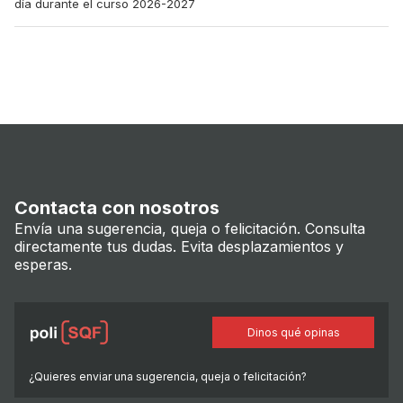
día durante el curso 2026-2027
Contacta con nosotros
Envía una sugerencia, queja o felicitación. Consulta
directamente tus dudas. Evita desplazamientos y
esperas.
Dinos qué opinas
¿Quieres enviar una sugerencia, queja o felicitación?