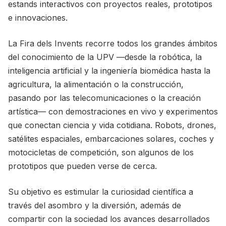
estands interactivos con proyectos reales, prototipos
e innovaciones.
La Fira dels Invents recorre todos los grandes ámbitos
del conocimiento de la UPV —desde la robótica, la
inteligencia artificial y la ingeniería biomédica hasta la
agricultura, la alimentación o la construcción,
pasando por las telecomunicaciones o la creación
artística— con demostraciones en vivo y experimentos
que conectan ciencia y vida cotidiana. Robots, drones,
satélites espaciales, embarcaciones solares, coches y
motocicletas de competición, son algunos de los
prototipos que pueden verse de cerca.
Su objetivo es estimular la curiosidad científica a
través del asombro y la diversión, además de
compartir con la sociedad los avances desarrollados