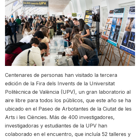
Centenares de personas han visitado la tercera
edición de la Fira dels Invents de la Universitat
Politècnica de València (UPV), un gran laboratorio al
aire libre para todos los públicos, que este año se ha
ubicado en el Paseo de Arbotantes de la Ciutat de les
Arts i les Ciències. Más de 400 investigadores,
investigadoras y estudiantes de la UPV han
colaborado en el encuentro, que incluía 52 talleres y