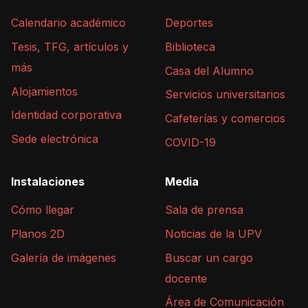
Calendario académico
Deportes
Tesis, TFG, artículos y
Biblioteca
más
Casa del Alumno
Alojamientos
Servicios universitarios
Identidad corporativa
Cafeterías y comercios
Sede electrónica
COVID-19
Instalaciones
Media
Cómo llegar
Sala de prensa
Planos 2D
Noticias de la UPV
Galería de imágenes
Buscar un cargo
docente
Área de Comunicación