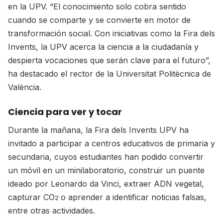
en la UPV. “El conocimiento solo cobra sentido
cuando se comparte y se convierte en motor de
transformación social. Con iniciativas como la Fira dels
Invents, la UPV acerca la ciencia a la ciudadanía y
despierta vocaciones que serán clave para el futuro”,
ha destacado el rector de la Universitat Politècnica de
València.
Ciencia para ver y tocar
Durante la mañana, la Fira dels Invents UPV ha
invitado a participar a centros educativos de primaria y
secundaria, cuyos estudiantes han podido convertir
un móvil en un minilaboratorio, construir un puente
ideado por Leonardo da Vinci, extraer ADN vegetal,
capturar CO
o aprender a identificar noticias falsas,
2
entre otras actividades.