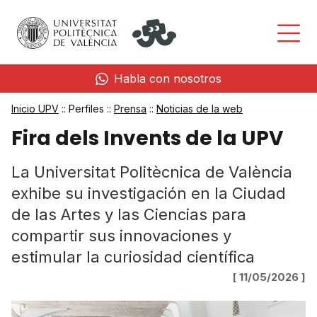
Habla con nosotros
Inicio UPV
:: Perfiles ::
Prensa
::
Noticias de la web
Fira dels Invents de la UPV
La Universitat Politècnica de València
exhibe su investigación en la Ciudad
de las Artes y las Ciencias para
compartir sus innovaciones y
estimular la curiosidad científica
[ 11/05/2026 ]