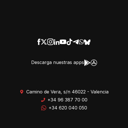
Descarga nuestras apps
Camino de Vera, s/n 46022 - Valencia
+34 96 387 70 00
+34 620 040 050