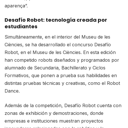
aparença”.
Desafío Robot: tecnología creada por
estudiantes
Simultáneamente, en el interior del Museu de les
Ciències, se ha desarrollado el concurso Desafío
Robot, en el Museu de les Ciències. En esta edición
han competido robots diseñados y programados por
alumnado de Secundaria, Bachillerato y Ciclos
Formativos, que ponen a prueba sus habilidades en
distintas pruebas técnicas y creativas, como el Robot
Dance.
Además de la competición, Desafío Robot cuenta con
zonas de exhibición y demostraciones, donde
empresas e instituciones muestran proyectos