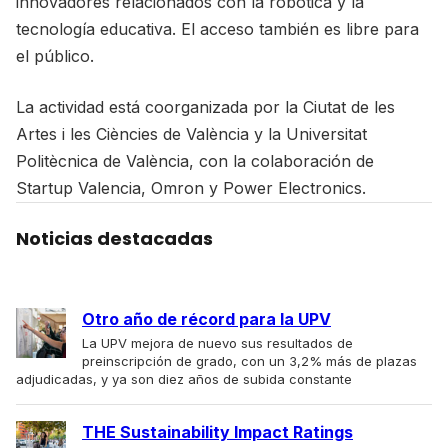
innovadores relacionados con la robótica y la
tecnología educativa. El acceso también es libre para
el público.
La actividad está coorganizada por la Ciutat de les
Artes i les Ciències de València y la Universitat
Politècnica de València, con la colaboración de
Startup Valencia, Omron y Power Electronics.
Noticias destacadas
Otro año de récord para la UPV
La UPV mejora de nuevo sus resultados de
preinscripción de grado, con un 3,2% más de plazas
adjudicadas, y ya son diez años de subida constante
THE Sustainability Impact Ratings