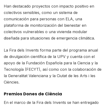
Han destacado proyectos con impacto positivo en
colectivos sensibles, como un sistema de
comunicación para personas con ELA, una
plataforma de monitorización del bienestar en
colectivos vulnerables o una vivienda modular
diseñada para situaciones de emergencia climática.
La Fira dels Invents forma parte del programa anual
de divulgación científica de la UPV y cuenta con el
apoyo de la Fundación Española para la Ciencia y la
Tecnología (FECYT), así como con la colaboración de
la Generalitat Valenciana y la Ciutat de les Arts i les
Ciències.
Premios Dones de Ciència
En el marco de la Fira dels Invents se han entregado