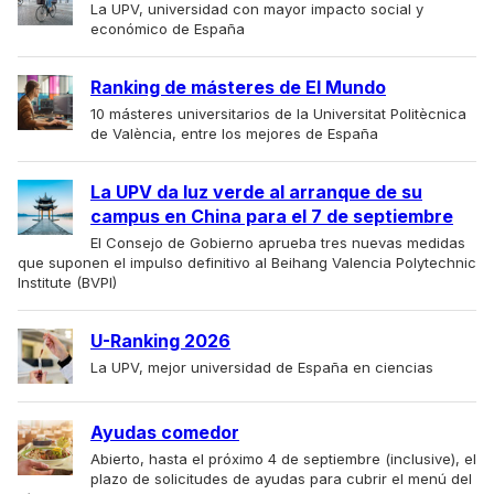
La UPV, universidad con mayor impacto social y
económico de España
Ranking de másteres de El Mundo
10 másteres universitarios de la Universitat Politècnica
de València, entre los mejores de España
La UPV da luz verde al arranque de su
campus en China para el 7 de septiembre
El Consejo de Gobierno aprueba tres nuevas medidas
que suponen el impulso definitivo al Beihang Valencia Polytechnic
Institute (BVPI)
U-Ranking 2026
La UPV, mejor universidad de España en ciencias
Ayudas comedor
Abierto, hasta el próximo 4 de septiembre (inclusive), el
plazo de solicitudes de ayudas para cubrir el menú del