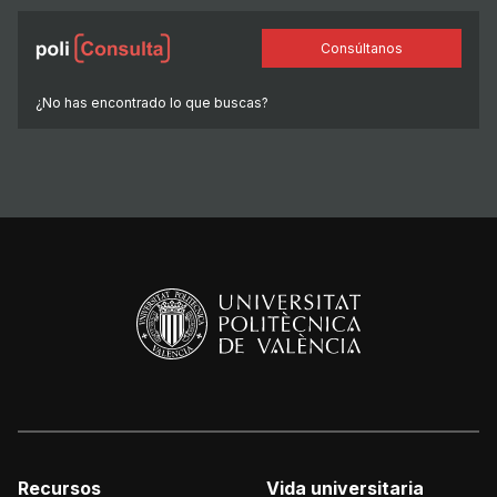
Consúltanos
¿No has encontrado lo que buscas?
Recursos
Vida universitaria