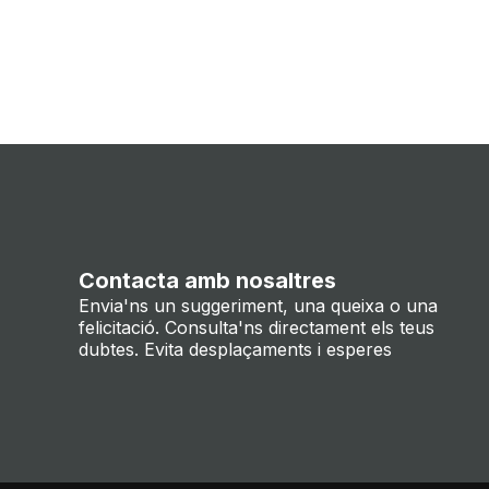
Contacta amb nosaltres
Envia'ns un suggeriment, una queixa o una
felicitació. Consulta'ns directament els teus
dubtes. Evita desplaçaments i esperes