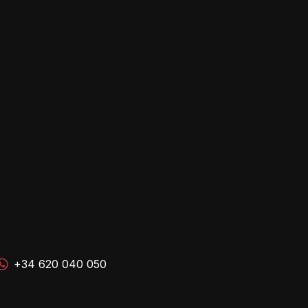
+34 620 040 050