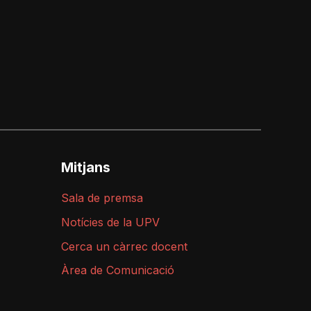
Mitjans
Sala de premsa
Notícies de la UPV
Cerca un càrrec docent
Àrea de Comunicació