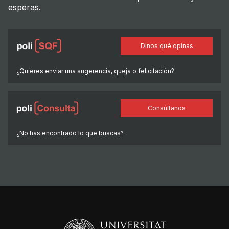
esperas.
Dinos qué opinas
¿Quieres enviar una sugerencia, queja o felicitación?
Consúltanos
¿No has encontrado lo que buscas?