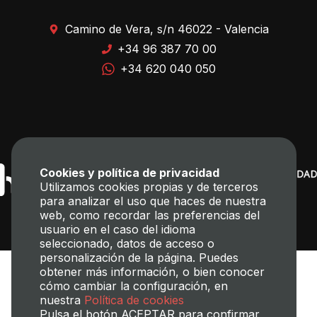
Camino de Vera, s/n 46022 - Valencia
+34 96 387 70 00
+34 620 040 050
Cookies y política de privacidad
Utilizamos cookies propias y de terceros
para analizar el uso que haces de nuestra
web, como recordar las preferencias del
usuario en el caso del idioma
seleccionado, datos de acceso o
personalización de la página. Puedes
obtener más información, o bien conocer
cómo cambiar la configuración, en
nuestra
Política de cookies
Pulsa el botón ACEPTAR para confirmar