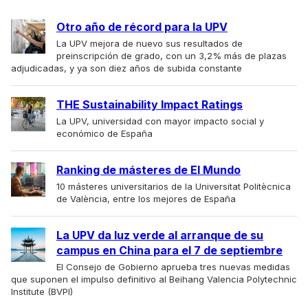
Otro año de récord para la UPV
La UPV mejora de nuevo sus resultados de
preinscripción de grado, con un 3,2% más de plazas
adjudicadas, y ya son diez años de subida constante
THE Sustainability Impact Ratings
La UPV, universidad con mayor impacto social y
económico de España
Ranking de másteres de El Mundo
10 másteres universitarios de la Universitat Politècnica
de València, entre los mejores de España
La UPV da luz verde al arranque de su
campus en China para el 7 de septiembre
El Consejo de Gobierno aprueba tres nuevas medidas
que suponen el impulso definitivo al Beihang Valencia Polytechnic
Institute (BVPI)