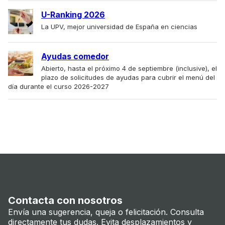
U-Ranking 2026
La UPV, mejor universidad de España en ciencias
Ayudas comedor
Abierto, hasta el próximo 4 de septiembre (inclusive), el
plazo de solicitudes de ayudas para cubrir el menú del
día durante el curso 2026-2027
Contacta con nosotros
Envía una sugerencia, queja o felicitación. Consulta
directamente tus dudas. Evita desplazamientos y