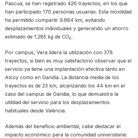
Pascua, se han registrado 426 trayectos, en los que
han participado 170 personas usuarias. Esta movilidad
ha permitido compartir 9.884 km, evitando
desplazamientos individuales y generando un ahorro
estimado de 1.285 kg de CO¿.
Por campus, Vera lidera la utilización con 378
trayectos, si bien es muy satisfactorio observar que el
servicio ya tiene una implantación efectiva tanto en
Alcoy como en Gandía. La distancia media de los
trayectos es de 23 km, alcanzando los 44 km en el
caso del campus de Gandia, lo que demuestra la
utilidad del servicio para los desplazamientos
habituales desde València.
Además del beneficio ambiental, cabe destacar el
impacto económico para la comunidad universitaria: