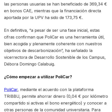
las personas usuarias se han beneficiado de 369,34 €
en bonos CAE, mientras que la financiación directa
aportada por la UPV ha sido de 173,75 €.
En definitiva, “a pesar de ser una fase inicial, estas
cifras confirman que PoliCar es una herramienta útil,
bien acogida y plenamente coherente con nuestros
objetivos de descarbonización”, ha señalado la
vicerrectora de Desarrollo Sostenible de los Campus,
Débora Domingo Calabuig.
¿Cómo empezar a utilizar PoliCar?
PoliCar
, mediante el acuerdo con la plataforma
TRIBBU, permite ahorrar dinero (0,04 € por kilómetro
compartido si activas el bono energético) y conocer a
otras personas de la comunidad universitaria. Para