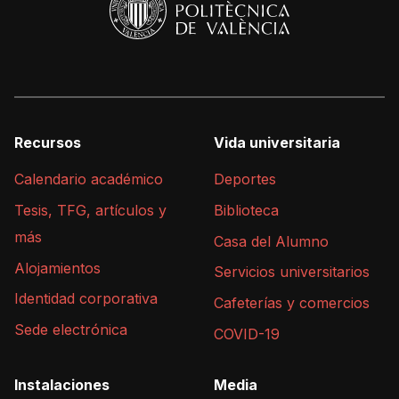
Recursos
Vida universitaria
Calendario académico
Deportes
Tesis, TFG, artículos y
Biblioteca
más
Casa del Alumno
Alojamientos
Servicios universitarios
Identidad corporativa
Cafeterías y comercios
Sede electrónica
COVID-19
Instalaciones
Media