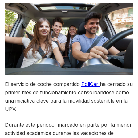
El servicio de coche compartido
PoliCar
ha cerrado su
primer mes de funcionamiento consolidándose como
una iniciativa clave para la movilidad sostenible en la
UPV.
Durante este periodo, marcado en parte por la menor
actividad académica durante las vacaciones de