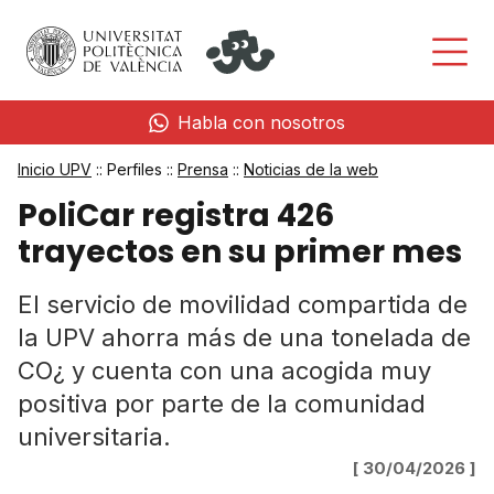
Habla con nosotros
Inicio UPV
:: Perfiles ::
Prensa
::
Noticias de la web
PoliCar registra 426
trayectos en su primer mes
El servicio de movilidad compartida de
la UPV ahorra más de una tonelada de
CO¿ y cuenta con una acogida muy
positiva por parte de la comunidad
universitaria.
[ 30/04/2026 ]