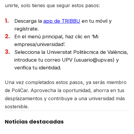
unirte, solo tienes que seguir estos pasos:
Descarga la
app de TRIBBU
en tu móvil y
regístrate.
En el menú principal, haz clic en ‘Mi
empresa/universidad’.
Selecciona la Universitat Politècnica de València,
introduce tu correo UPV (usuario@upv.es) y
verifica tu identidad.
Una vez completados estos pasos, ya serás miembro
de PoliCar. Aprovecha la oportunidad, ahorra en tus
desplazamientos y contribuye a una universidad más
sostenible.
Noticias destacadas