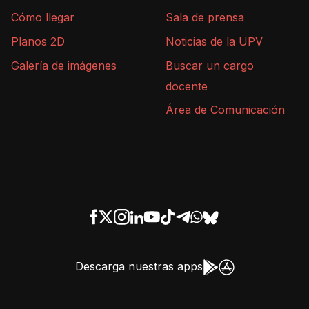
Cómo llegar
Sala de prensa
Planos 2D
Noticias de la UPV
Galería de imágenes
Buscar un cargo
docente
Área de Comunicación
Descarga nuestras apps