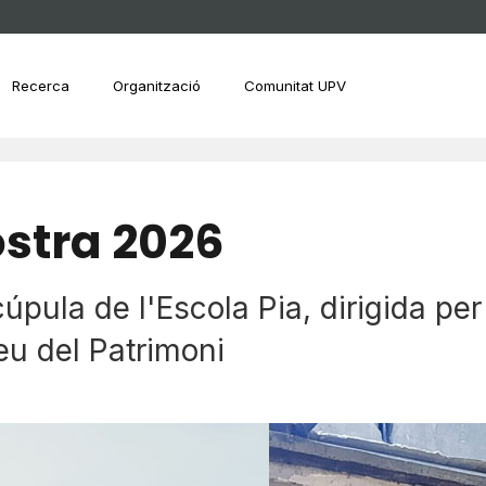
Recerca
Organització
Comunitat UPV
stra 2026
úpula de l'Escola Pia, dirigida per
eu del Patrimoni