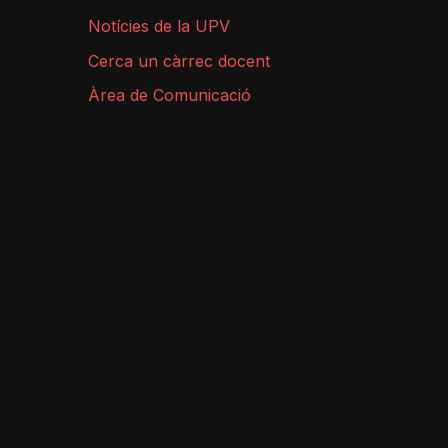
Notícies de la UPV
Cerca un càrrec docent
Àrea de Comunicació