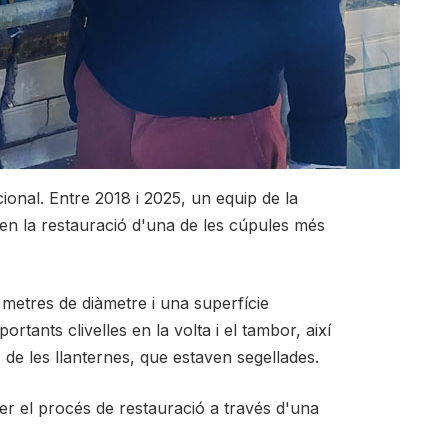
ional. Entre 2018 i 2025, un equip de la
ar en la restauració d'una de les cúpules més
 metres de diàmetre i una superfície
tants clivelles en la volta i el tambor, així
de les llanternes, que estaven segellades.
er el procés de restauració a través d'una