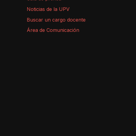
Noticias de la UPV
Buscar un cargo docente
Área de Comunicación