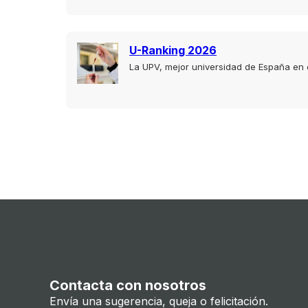
U-Ranking 2026
La UPV, mejor universidad de España en 
Contacta con nosotros
Envía una sugerencia, queja o felicitación.