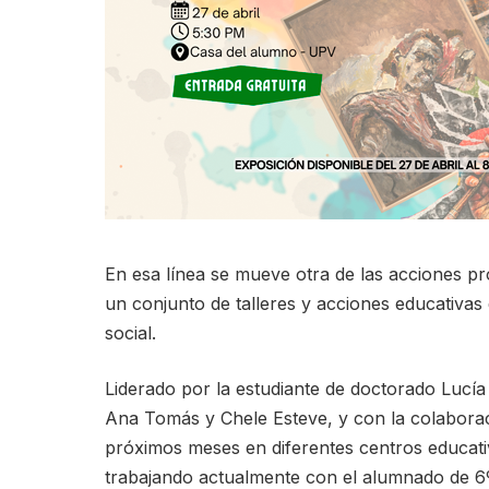
En esa línea se mueve otra de las acciones p
un conjunto de talleres y acciones educativas
social.
Liderado por la estudiante de doctorado Lucía
Ana Tomás y Chele Esteve, y con la colaboraci
próximos meses en diferentes centros educati
trabajando actualmente con el alumnado de 6º