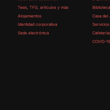
Tesis, TFG, artículos y más
Bibliotec
Alojamientos
Casa del
Identidad corporativa
Servicios
Sede electrónica
Cafetería
COVID-1