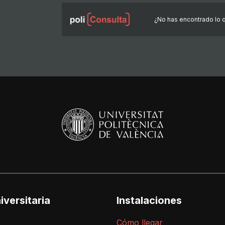
¿No has encontrado lo 
iversitaria
Instalaciones
Cómo llegar