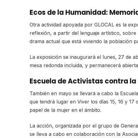
Ecos de la Humanidad: Memoria
Otra actividad apoyada por GLOCAL es la expos
reflexión, a partir del lenguaje artístico, sobre
drama actual que está viviendo la población pa
La exposición se inaugurará el lunes, 27 de ab
mesa redonda incluida, y permanecerá abierta 
Escuela de Activistas contra la
También en mayo se llevará a cabo la Escuela 
que tendrá lugar en Viver los días 15, 16 y 17
papel de la mujer en el ámbito.
La acción, organizada por el grupo de Gene
se lleva a cabo en colaboración con la Asoci