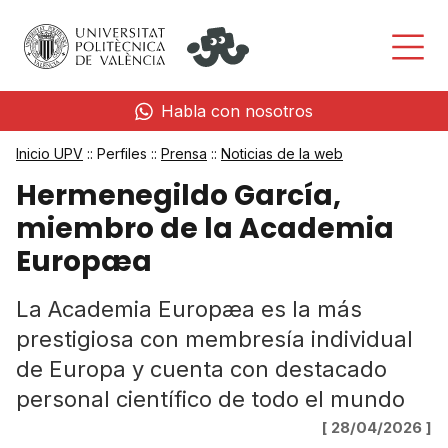
Habla con nosotros
Inicio UPV
:: Perfiles ::
Prensa
::
Noticias de la web
Hermenegildo García,
miembro de la Academia
Europæa
La Academia Europæa es la más
prestigiosa con membresía individual
de Europa y cuenta con destacado
personal científico de todo el mundo
[ 28/04/2026 ]