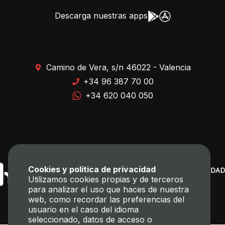
Descarga nuestras apps
Camino de Vera, s/n 46022 - Valencia
+34 96 387 70 00
+34 620 040 050
Cookies y política de privacidad
Utilizamos cookies propias y de terceros
para analizar el uso que haces de nuestra
web, como recordar las preferencias del
usuario en el caso del idioma
seleccionado, datos de acceso o