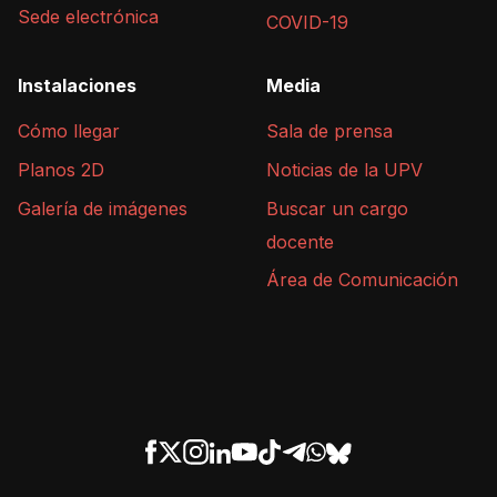
Sede electrónica
COVID-19
Instalaciones
Media
Cómo llegar
Sala de prensa
Planos 2D
Noticias de la UPV
Galería de imágenes
Buscar un cargo
docente
Área de Comunicación