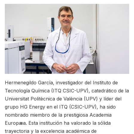
Hermenegildo García, investigador del Instituto de
Tecnología Química (ITQ CSIC-UPV), catedrático de la
Universitat Politècnica de València (UPV) y líder del
grupo HG Energy en el ITQ (CSIC-UPV), ha sido
nombrado miembro de la prestigiosa Academia
Europæa. Esta institución ha valorado la sólida
trayectoria y la excelencia académica de