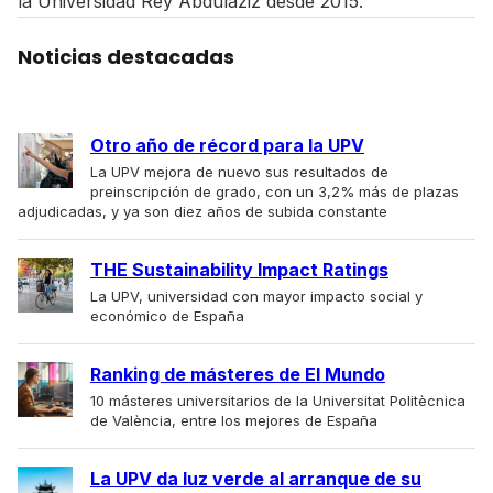
la Universidad Rey Abdulaziz desde 2015.
Noticias destacadas
Otro año de récord para la UPV
La UPV mejora de nuevo sus resultados de
preinscripción de grado, con un 3,2% más de plazas
adjudicadas, y ya son diez años de subida constante
THE Sustainability Impact Ratings
La UPV, universidad con mayor impacto social y
económico de España
Ranking de másteres de El Mundo
10 másteres universitarios de la Universitat Politècnica
de València, entre los mejores de España
La UPV da luz verde al arranque de su