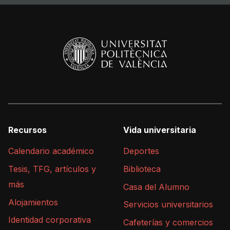
Recursos
Vida universitaria
Calendario académico
Deportes
Tesis, TFG, artículos y
Biblioteca
más
Casa del Alumno
Alojamientos
Servicios universitarios
Identidad corporativa
Cafeterías y comercios