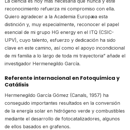
La ciencia es hoy más necesaria que nunca y este
reconocimiento refuerza mi compromiso con ella.
Quiero agradecer a la Academia Europæa esta
distinción y, muy especialmente, reconocer el papel
esencial de mi grupo HG energy en el ITQ (CSIC-
UPV), cuyo talento, esfuerzo y dedicación ha sido
clave en este camino, así como el apoyo incondicional
de mi familia a lo largo de toda mi trayectoria” añade el
investigador Hermenegildo García.
Referente internacional en Fotoquímica y
Catálisis
Hermenegildo García Gómez (Canals, 1957) ha
conseguido importantes resultados en la conversión
de la energía solar en hidrógeno verde y combustibles
mediante el desarrollo de fotocatalizadores, algunos
de ellos basados en grafenos.