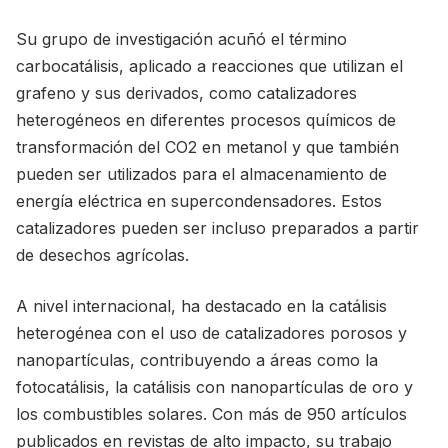
Su grupo de investigación acuñó el término
carbocatálisis, aplicado a reacciones que utilizan el
grafeno y sus derivados, como catalizadores
heterogéneos en diferentes procesos químicos de
transformación del CO2 en metanol y que también
pueden ser utilizados para el almacenamiento de
energía eléctrica en supercondensadores. Estos
catalizadores pueden ser incluso preparados a partir
de desechos agrícolas.
A nivel internacional, ha destacado en la catálisis
heterogénea con el uso de catalizadores porosos y
nanopartículas, contribuyendo a áreas como la
fotocatálisis, la catálisis con nanopartículas de oro y
los combustibles solares. Con más de 950 artículos
publicados en revistas de alto impacto, su trabajo