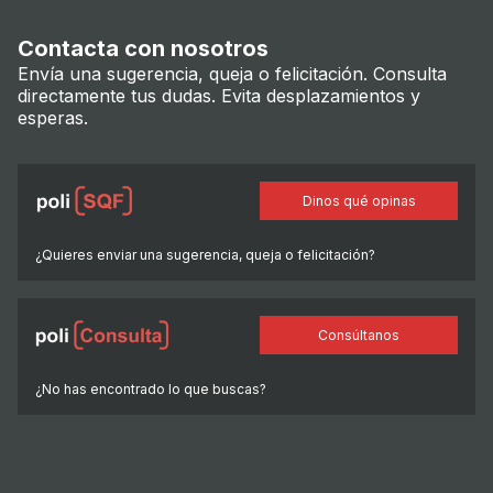
Contacta con nosotros
Envía una sugerencia, queja o felicitación. Consulta
directamente tus dudas. Evita desplazamientos y
esperas.
Dinos qué opinas
¿Quieres enviar una sugerencia, queja o felicitación?
Consúltanos
¿No has encontrado lo que buscas?