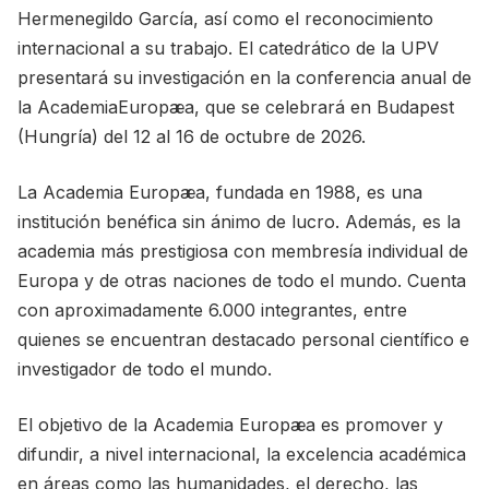
Hermenegildo García, así como el reconocimiento
internacional a su trabajo. El catedrático de la UPV
presentará su investigación en la conferencia anual de
la AcademiaEuropæa, que se celebrará en Budapest
(Hungría) del 12 al 16 de octubre de 2026.
La Academia Europæa, fundada en 1988, es una
institución benéfica sin ánimo de lucro. Además, es la
academia más prestigiosa con membresía individual de
Europa y de otras naciones de todo el mundo. Cuenta
con aproximadamente 6.000 integrantes, entre
quienes se encuentran destacado personal científico e
investigador de todo el mundo.
El objetivo de la Academia Europæa es promover y
difundir, a nivel internacional, la excelencia académica
en áreas como las humanidades, el derecho, las