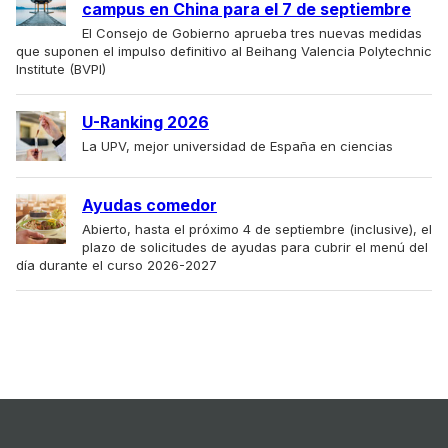
campus en China para el 7 de septiembre
El Consejo de Gobierno aprueba tres nuevas medidas
que suponen el impulso definitivo al Beihang Valencia Polytechnic
Institute (BVPI)
U-Ranking 2026
La UPV, mejor universidad de España en ciencias
Ayudas comedor
Abierto, hasta el próximo 4 de septiembre (inclusive), el
plazo de solicitudes de ayudas para cubrir el menú del
día durante el curso 2026-2027