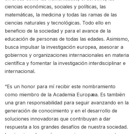
ciencias económicas, sociales y políticas, las
matemáticas, la medicina y todas las ramas de las
ciencias naturales y tecnológicas. Todo ello en
beneficio de la sociedad y para el avance de la
educación de personas de todas las edades. Asimismo,
busca impulsar la investigación europea, asesorar a
gobiernos y organizaciones internacionales en materia
científica y fomentar la investigación interdisciplinar e
internacional.
“Es un honor para mí recibir este nombramiento
como miembro de la Academia Europæa. Es también
una gran responsabilidad para seguir avanzando en la
generación de conocimiento y en el desarrollo de
soluciones innovadoras que contribuyan a dar
respuesta a los grandes desafíos de nuestra sociedad.