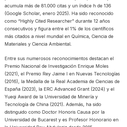
acumula más de 81.000 citas y un índice h de 136
(Google Scholar, enero 2025). Ha sido reconocido
como “Highly Cited Researcher” durante 12 años
consecutivos y figura entre el 1% de los científicos
más citados a nivel mundial en Química, Ciencia de
Materiales y Ciencia Ambiental.
Entre sus numerosos reconocimientos destacan el
Premio Nacional de Investigación Enrique Moles
(2021), el Premio Rey Jaime I en Nuevas Tecnologías
(2016), la Medalla de la Real Academia de Ciencias de
España (2023), la ERC Advanced Grant (2024) y el
Yueqi Award de la Universidad de Minería y
Tecnología de China (2021). Además, ha sido
distinguido como Doctor Honoris Causa por la
Universidad de Bucarest y es Profesor Honorario en