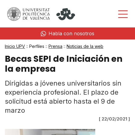
Habla con nosotros
Inicio UPV
:: Perfiles ::
Prensa
::
Noticias de la web
Becas SEPI de Iniciación en
la empresa
Dirigidas a jóvenes universitarios sin
experiencia profesional. El plazo de
solicitud está abierto hasta el 9 de
marzo
[ 22/02/2021 ]