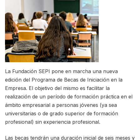
La Fundación SEPI pone en marcha una nueva
edición del Programa de Becas de Iniciación en la
Empresa. El objetivo del mismo es facilitar la
realización de un período de formación práctica en el
ámbito empresarial a personas jóvenes (ya sea
universitarias o de grado superior de formación
profesional) sin experiencia profesional.
Las becas tendrán una duración inicial de seis meses y