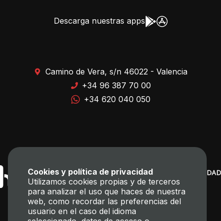
Descarga nuestras apps
Camino de Vera, s/n 46022 - Valencia
+34 96 387 70 00
+34 620 040 050
Cookies y política de privacidad
Utilizamos cookies propias y de terceros
para analizar el uso que haces de nuestra
web, como recordar las preferencias del
usuario en el caso del idioma