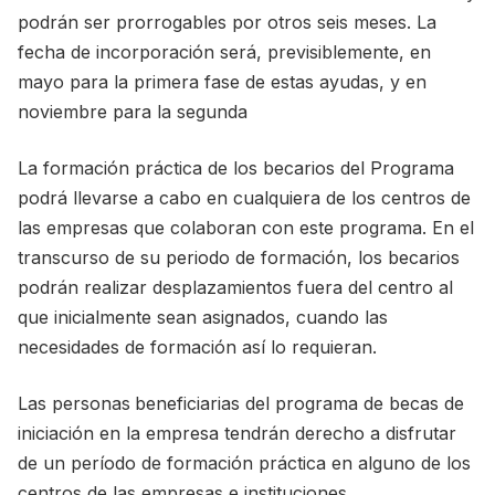
podrán ser prorrogables por otros seis meses. La
fecha de incorporación será, previsiblemente, en
mayo para la primera fase de estas ayudas, y en
noviembre para la segunda
La formación práctica de los becarios del Programa
podrá llevarse a cabo en cualquiera de los centros de
las empresas que colaboran con este programa. En el
transcurso de su periodo de formación, los becarios
podrán realizar desplazamientos fuera del centro al
que inicialmente sean asignados, cuando las
necesidades de formación así lo requieran.
Las personas
beneficiarias del programa de becas de
iniciación en la empresa tendrán derecho a disfrutar
de un período de formación práctica en alguno de los
centros de las empresas e instituciones