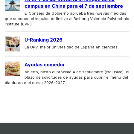
campus en China para el 7 de septiembre
El Consejo de Gobierno aprueba tres nuevas medidas
que suponen el impulso definitivo al Beihang Valencia Polytechnic
Institute (BVPI)
U-Ranking 2026
La UPV, mejor universidad de España en ciencias
Ayudas comedor
Abierto, hasta el próximo 4 de septiembre (inclusive), el
plazo de solicitudes de ayudas para cubrir el menú del
día durante el curso 2026-2027