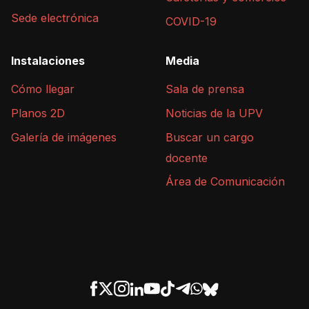
Sede electrónica
COVID-19
Instalaciones
Media
Cómo llegar
Sala de prensa
Planos 2D
Noticias de la UPV
Galería de imágenes
Buscar un cargo
docente
Área de Comunicación