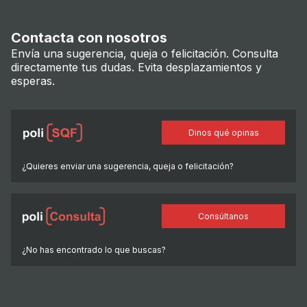
Contacta con nosotros
Envía una sugerencia, queja o felicitación. Consulta
directamente tus dudas. Evita desplazamientos y
esperas.
Dinos qué opinas
¿Quieres enviar una sugerencia, queja o felicitación?
Consúltanos
¿No has encontrado lo que buscas?