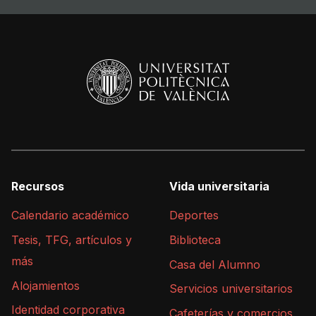
Recursos
Vida universitaria
Calendario académico
Deportes
Tesis, TFG, artículos y
Biblioteca
más
Casa del Alumno
Alojamientos
Servicios universitarios
Identidad corporativa
Cafeterías y comercios