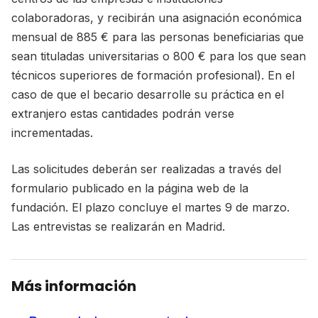
colaboradoras, y recibirán una asignación económica
mensual de 885 € para las personas beneficiarias que
sean tituladas universitarias o 800 € para los que sean
técnicos superiores de formación profesional). En el
caso de que el becario desarrolle su práctica en el
extranjero estas cantidades podrán verse
incrementadas.
Las solicitudes deberán ser realizadas a través del
formulario publicado en la página web de la
fundación. El plazo concluye el martes 9 de marzo.
Las entrevistas se realizarán en Madrid.
Más información