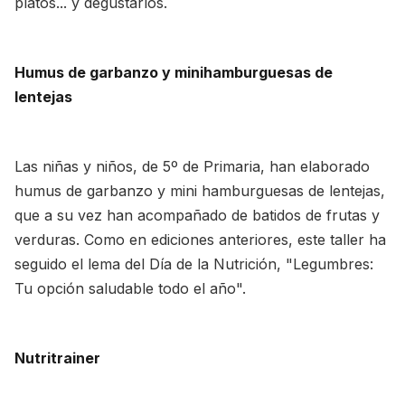
platos... y degustarlos.
Humus de garbanzo y minihamburguesas de
lentejas
Las niñas y niños, de 5º de Primaria, han elaborado
humus de garbanzo y mini hamburguesas de lentejas,
que a su vez han acompañado de batidos de frutas y
verduras. Como en ediciones anteriores, este taller ha
seguido el lema del Día de la Nutrición, "Legumbres:
Tu opción saludable todo el año".
Nutritrainer