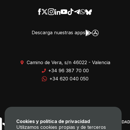
Descarga nuestras apps
Camino de Vera, s/n 46022 - Valencia
+34 96 387 70 00
+34 620 040 050
Cookies y política de privacidad
Utilizamos cookies propias y de terceros