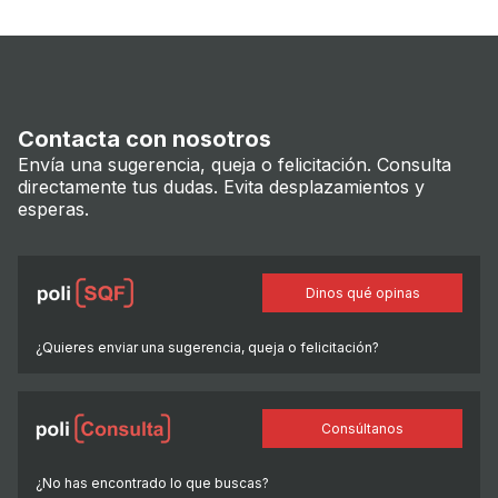
Contacta con nosotros
Envía una sugerencia, queja o felicitación. Consulta
directamente tus dudas. Evita desplazamientos y
esperas.
Dinos qué opinas
¿Quieres enviar una sugerencia, queja o felicitación?
Consúltanos
¿No has encontrado lo que buscas?