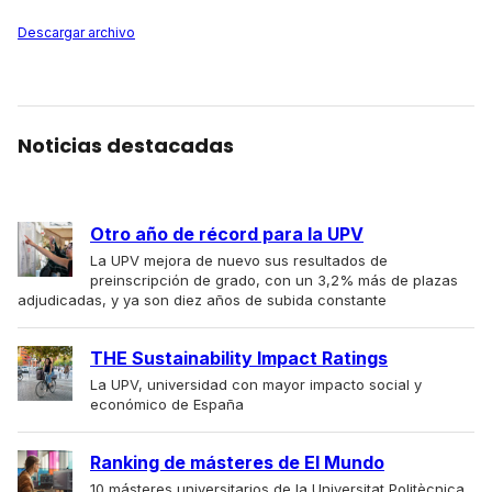
Descargar archivo
Noticias destacadas
Otro año de récord para la UPV
La UPV mejora de nuevo sus resultados de
preinscripción de grado, con un 3,2% más de plazas
adjudicadas, y ya son diez años de subida constante
THE Sustainability Impact Ratings
La UPV, universidad con mayor impacto social y
económico de España
Ranking de másteres de El Mundo
10 másteres universitarios de la Universitat Politècnica