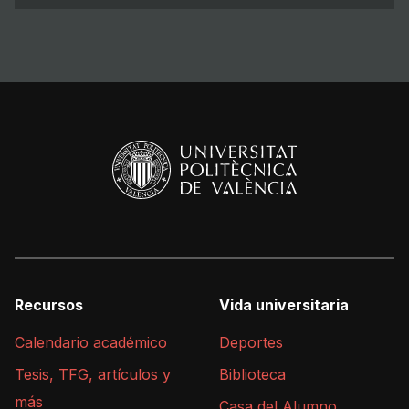
Recursos
Vida universitaria
Calendario académico
Deportes
Tesis, TFG, artículos y
Biblioteca
más
Casa del Alumno