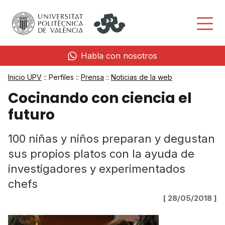
Habla con nosotros
Inicio UPV
:: Perfiles ::
Prensa
::
Noticias de la web
Cocinando con ciencia el
futuro
100 niñas y niños preparan y degustan
sus propios platos con la ayuda de
investigadores y experimentados
chefs
[ 28/05/2018 ]