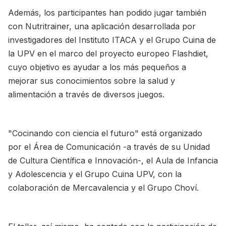
Además, los participantes han podido jugar también
con Nutritrainer, una aplicación desarrollada por
investigadores del Instituto ITACA y el Grupo Cuina de
la UPV en el marco del proyecto europeo Flashdiet,
cuyo objetivo es ayudar a los más pequeños a
mejorar sus conocimientos sobre la salud y
alimentación a través de diversos juegos.
"Cocinando con ciencia el futuro" está organizado
por el Área de Comunicación -a través de su Unidad
de Cultura Científica e Innovación-, el Aula de Infancia
y Adolescencia y el Grupo Cuina UPV, con la
colaboración de Mercavalencia y el Grupo Choví.