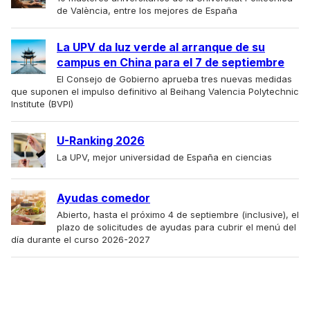
de València, entre los mejores de España
La UPV da luz verde al arranque de su
campus en China para el 7 de septiembre
El Consejo de Gobierno aprueba tres nuevas medidas
que suponen el impulso definitivo al Beihang Valencia Polytechnic
Institute (BVPI)
U-Ranking 2026
La UPV, mejor universidad de España en ciencias
Ayudas comedor
Abierto, hasta el próximo 4 de septiembre (inclusive), el
plazo de solicitudes de ayudas para cubrir el menú del
día durante el curso 2026-2027