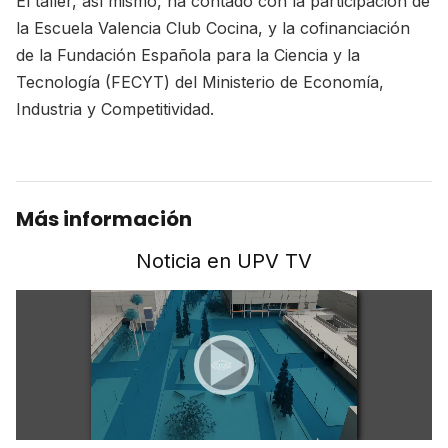
El taller, así mismo, ha contado con la participación de
la Escuela Valencia Club Cocina, y la cofinanciación
de la Fundación Española para la Ciencia y la
Tecnología (FECYT) del Ministerio de Economía,
Industria y Competitividad.
Más información
Noticia en UPV TV