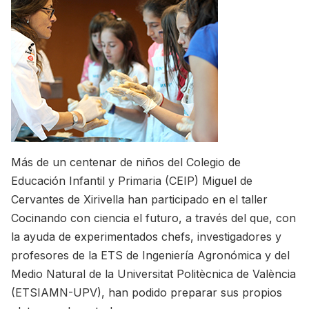
Más de un centenar de niños del Colegio de
Educación Infantil y Primaria (CEIP) Miguel de
Cervantes de Xirivella han participado en el taller
Cocinando con ciencia el futuro, a través del que, con
la ayuda de experimentados chefs, investigadores y
profesores de la ETS de Ingeniería Agronómica y del
Medio Natural de la Universitat Politècnica de València
(ETSIAMN-UPV), han podido preparar sus propios