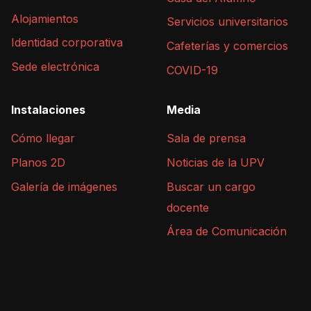
Alojamientos
Servicios universitarios
Identidad corporativa
Cafeterías y comercios
Sede electrónica
COVID-19
Instalaciones
Media
Cómo llegar
Sala de prensa
Planos 2D
Noticias de la UPV
Galería de imágenes
Buscar un cargo
docente
Área de Comunicación