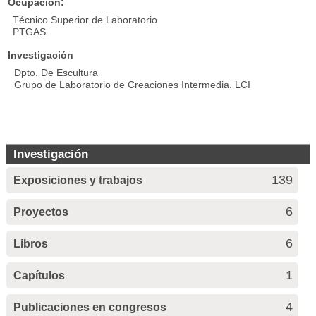
Ocupación:
Técnico Superior de Laboratorio
PTGAS
Investigación
Dpto. De Escultura
Grupo de Laboratorio de Creaciones Intermedia. LCI
Investigación
139
Exposiciones y trabajos
6
Proyectos
6
Libros
1
Capítulos
4
Publicaciones en congresos