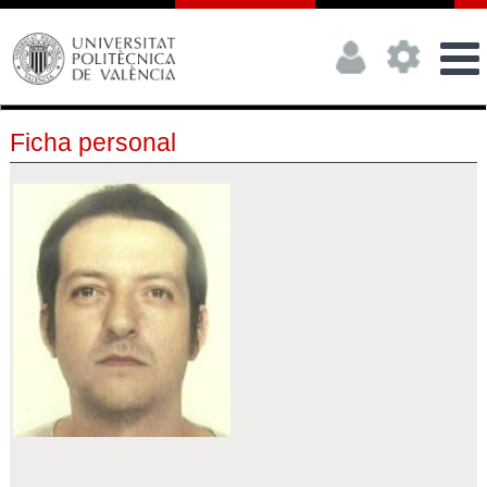
Ficha personal