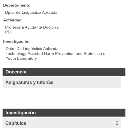
Departamento
Dpto. de Lingüística Aplicada
Actividad
Profesor/a Ayudante Doctor/a
PDI
Investigación
Dpto. De Lingüística Aplicada
Technology-Assisted Harm Prevention and Protection of
Youth Laboratory
Docencia
Asignaturas y tutorías
Investigación
3
Capítulos