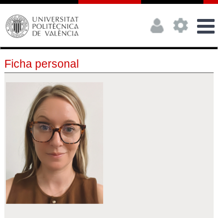
Ficha personal