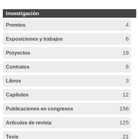
Investigación
4
Premios
6
Exposiciones y trabajos
19
Proyectos
6
Contratos
3
Libros
12
Capítulos
156
Publicaciones en congresos
125
Artículos de revista
21
Tesis