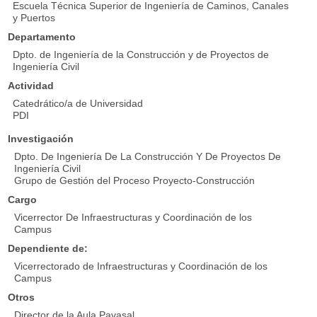
Escuela Técnica Superior de Ingeniería de Caminos, Canales
y Puertos
Departamento
Dpto. de Ingeniería de la Construcción y de Proyectos de
Ingeniería Civil
Actividad
Catedrático/a de Universidad
PDI
Investigación
Dpto. De Ingeniería De La Construcción Y De Proyectos De
Ingeniería Civil
Grupo de Gestión del Proceso Proyecto-Construcción
Cargo
Vicerrector De Infraestructuras y Coordinación de los
Campus
Dependiente de:
Vicerrectorado de Infraestructuras y Coordinación de los
Campus
Otros
Director de la Aula Pavasal