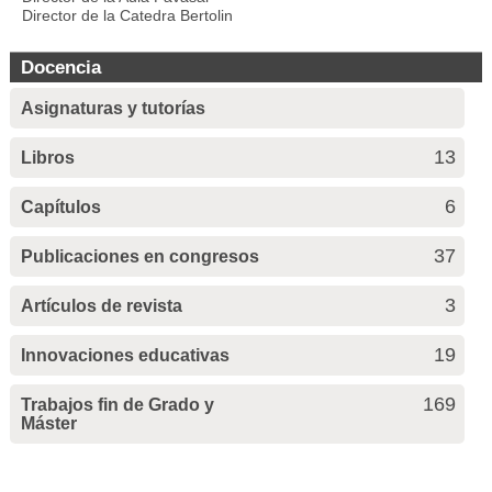
Director de la Catedra Bertolin
Docencia
Asignaturas y tutorías
13
Libros
6
Capítulos
37
Publicaciones en congresos
3
Artículos de revista
19
Innovaciones educativas
169
Trabajos fin de Grado y
Máster