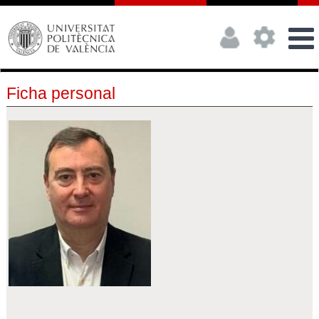
Ficha personal