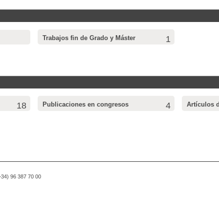
Trabajos fin de Grado y Máster
1
18
Publicaciones en congresos
4
Artículos 
(+34) 96 387 70 00