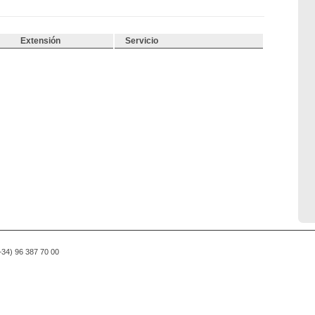
Extensión
Servicio
(+34) 96 387 70 00