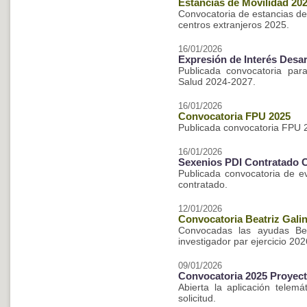
Estancias de Movilidad 20
Convocatoria de estancias de
centros extranjeros 2025.
16/01/2026
Expresión de Interés Desar
Publicada convocatoria par
Salud 2024-2027.
16/01/2026
Convocatoria FPU 2025
Publicada convocatoria FPU 
16/01/2026
Sexenios PDI Contratado 
Publicada convocatoria de ev
contratado.
12/01/2026
Convocatoria Beatriz Galin
Convocadas las ayudas Beat
investigador par ejercicio 202
09/01/2026
Convocatoria 2025 Proyect
Abierta la aplicación telemá
solicitud.