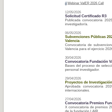
Webinar ValER 2026 Call
12/05/2026
Solicitud Certificado R3
Publicada convocatoria 202
investigador/a.
06/05/2026
Subvenciones Públicas 202
Valencia
Convocatoria de subvencion
Valencia para el ejercicio 202
30/04/2026
Convocatoria Fundación V
Bases del proceso de selecc
personal investigador.
29/04/2026
Proyectos de Investigación
Aprobada convocatoria 202
internacionales.
27/04/2026
Convocatoria Premios Fun
X convocatoria de premios 20
de la fundación LAIR.