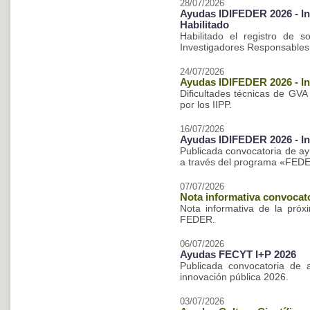
28/07/2026
Ayudas IDIFEDER 2026 - In
Habilitado
Habilitado el registro de s
Investigadores Responsables
24/07/2026
Ayudas IDIFEDER 2026 - In
Dificultades técnicas de GVA
por los IIPP.
16/07/2026
Ayudas IDIFEDER 2026 - In
Publicada convocatoria de ay
a través del programa «FED
07/07/2026
Nota informativa convoca
Nota informativa de la pró
FEDER.
06/07/2026
Ayudas FECYT I+P 2026
Publicada convocatoria de 
innovación pública 2026.
03/07/2026