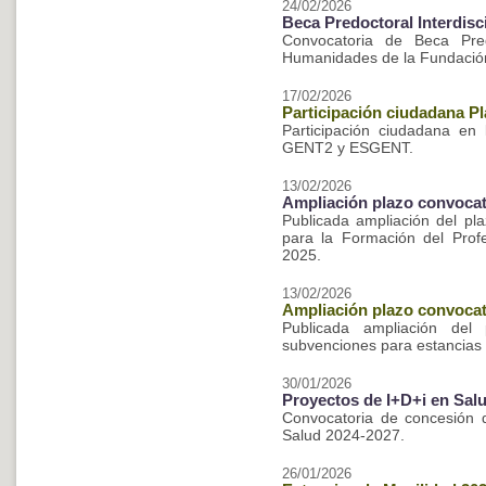
24/02/2026
Beca Predoctoral Interdis
Convocatoria de Beca Predo
Humanidades de la Fundación
17/02/2026
Participación ciudadana 
Participación ciudadana en
GENT2 y ESGENT.
13/02/2026
Ampliación plazo convoca
Publicada ampliación del pl
para la Formación del Profe
2025.
13/02/2026
Ampliación plazo convocat
Publicada ampliación del 
subvenciones para estancias
30/01/2026
Proyectos de I+D+i en Salu
Convocatoria de concesión 
Salud 2024-2027.
26/01/2026