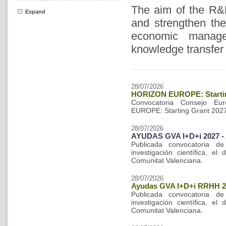
The aim of the R&
Expand
and strengthen the
economic manage
knowledge transfer a
28/07/2026
HORIZON EUROPE: Startin
Convocatoria Consejo Eu
EUROPE: Starting Grant 202
28/07/2026
AYUDAS GVA I+D+i 2027 - A
Publicada convocatoria d
investigación científica, el
Comunitat Valenciana.
28/07/2026
Ayudas GVA I+D+i RRHH 2
Publicada convocatoria d
investigación científica, el
Comunitat Valenciana.