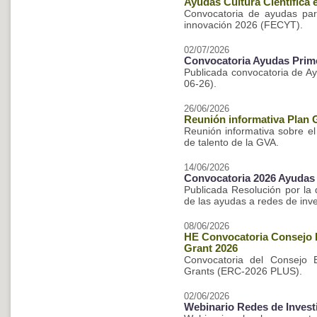
Ayudas Cultura Científica
Convocatoria de ayudas para
innovación 2026 (FECYT).
02/07/2026
Convocatoria Ayudas Prime
Publicada convocatoria de Ay
06-26).
26/06/2026
Reunión informativa Plan
Reunión informativa sobre e
de talento de la GVA.
14/06/2026
Convocatoria 2026 Ayudas 
Publicada Resolución por la
de las ayudas a redes de inve
08/06/2026
HE Convocatoria Consejo 
Grant 2026
Convocatoria del Consejo 
Grants (ERC-2026 PLUS).
02/06/2026
Webinario Redes de Invest