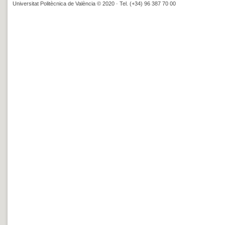
Universitat Politècnica de València © 2020 · Tel. (+34) 96 387 70 00