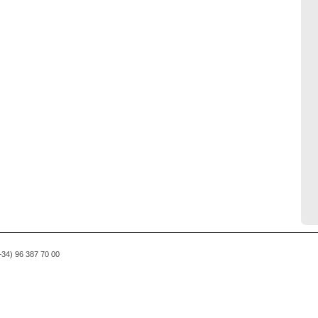
(+34) 96 387 70 00