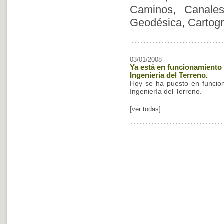
Caminos, Canale
Geodésica, Cartogr.
03/01/2008
Ya está en funcionamiento
Ingeniería del Terreno.
Hoy se ha puesto en funcio
Ingeniería del Terreno.
[
ver todas
]