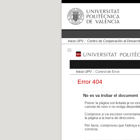
Inicio UPV
::
Centro de Cooperación al Desarrol