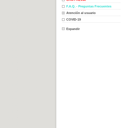
F.A.Q. - Preguntas Frecuentes
Atención al usuario
COVID-19
Expandir