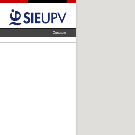
Contacto