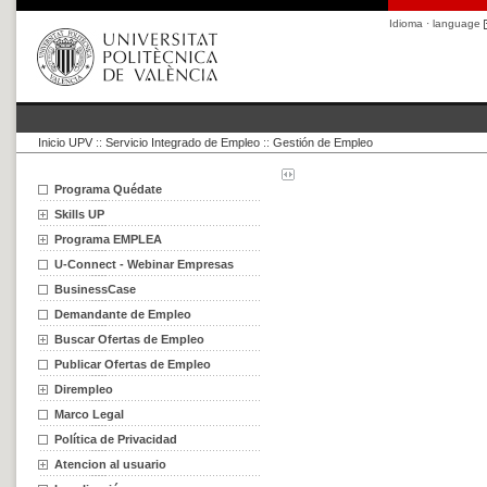
Idioma · language
Inicio UPV
::
Servicio Integrado de Empleo
::
Gestión de Empleo
Programa Quédate
Skills UP
Programa EMPLEA
U-Connect - Webinar Empresas
BusinessCase
Demandante de Empleo
Buscar Ofertas de Empleo
Publicar Ofertas de Empleo
Dirempleo
Marco Legal
Política de Privacidad
Atencion al usuario