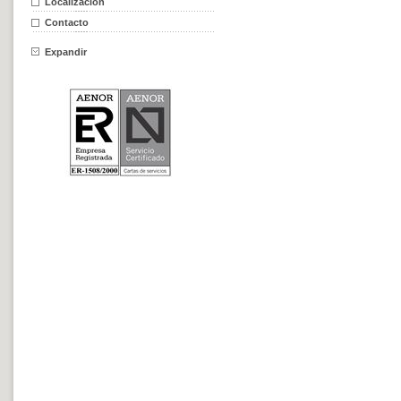
Localización
Contacto
Expandir