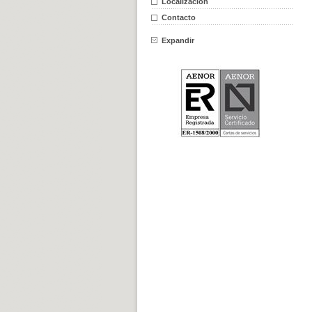
Localización
Contacto
Expandir