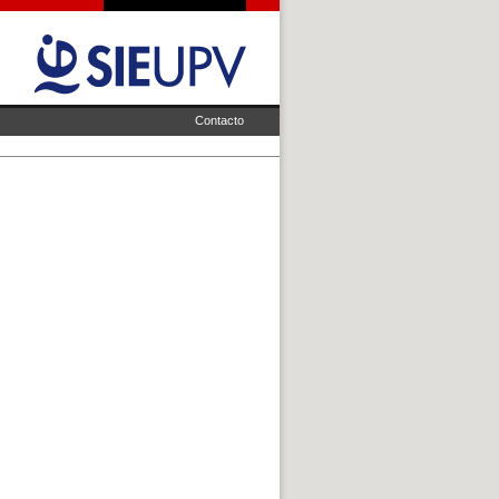
Contacto