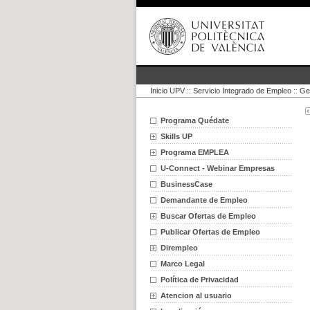
Inicio UPV
::
Servicio Integrado de Empleo
::
Ge
Programa Quédate
Skills UP
Programa EMPLEA
U-Connect - Webinar Empresas
BusinessCase
Demandante de Empleo
Buscar Ofertas de Empleo
Publicar Ofertas de Empleo
Dirempleo
Marco Legal
Política de Privacidad
Atencion al usuario