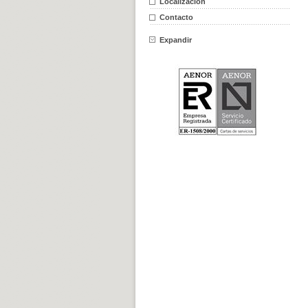
Localización
Contacto
Expandir