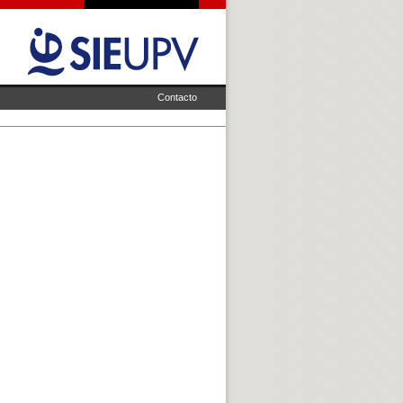
Contacto