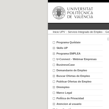
Inicio UPV
::
Servicio Integrado de Empleo
::
Ge
Programa Quédate
Skills UP
Programa EMPLEA
U-Connect - Webinar Empresas
BusinessCase
Demandante de Empleo
Buscar Ofertas de Empleo
Publicar Ofertas de Empleo
Dirempleo
Marco Legal
Política de Privacidad
Atencion al usuario