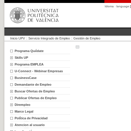
Idioma · language
Inicio UPV
::
Servicio Integrado de Empleo
::
Gestión de Empleo
Programa Quédate
Skills UP
Programa EMPLEA
U-Connect - Webinar Empresas
BusinessCase
Demandante de Empleo
Buscar Ofertas de Empleo
Publicar Ofertas de Empleo
Dirempleo
Marco Legal
Política de Privacidad
Atencion al usuario