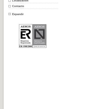
Localización
Contacto
Expandir