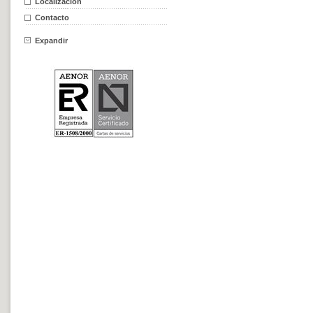
Localización
Contacto
Expandir