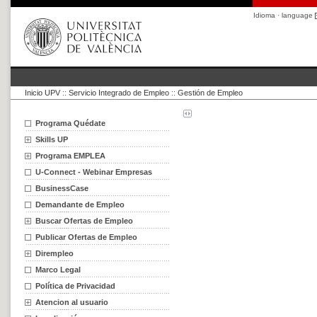
Idioma · language
Inicio UPV
::
Servicio Integrado de Empleo
::
Gestión de Empleo
Programa Quédate
Skills UP
Programa EMPLEA
U-Connect - Webinar Empresas
BusinessCase
Demandante de Empleo
Buscar Ofertas de Empleo
Publicar Ofertas de Empleo
Dirempleo
Marco Legal
Política de Privacidad
Atencion al usuario