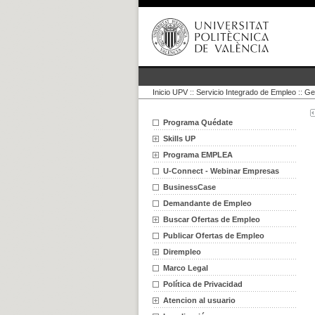
Inicio UPV
::
Servicio Integrado de Empleo
::
Ge
Programa Quédate
Skills UP
Programa EMPLEA
U-Connect - Webinar Empresas
BusinessCase
Demandante de Empleo
Buscar Ofertas de Empleo
Publicar Ofertas de Empleo
Dirempleo
Marco Legal
Política de Privacidad
Atencion al usuario