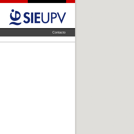
Contacto