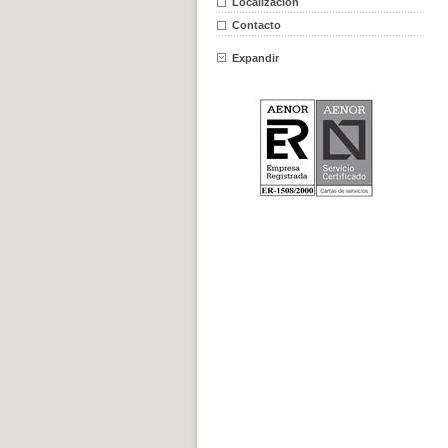
Localización
Contacto
Expandir