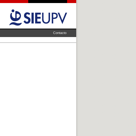
Contacto