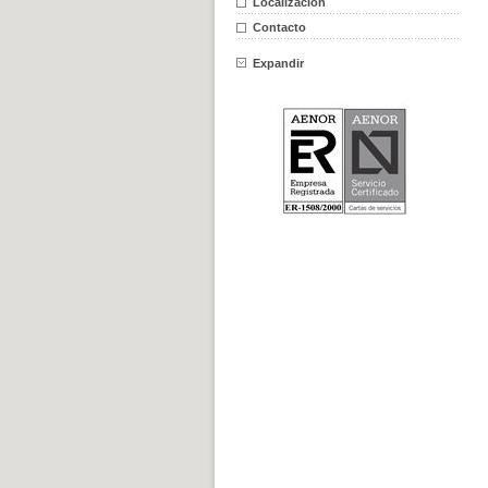
Localización
Contacto
Expandir