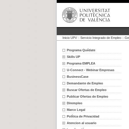
Inicio UPV
::
Servicio Integrado de Empleo
::
Ge
Programa Quédate
Skills UP
Programa EMPLEA
U-Connect - Webinar Empresas
BusinessCase
Demandante de Empleo
Buscar Ofertas de Empleo
Publicar Ofertas de Empleo
Dirempleo
Marco Legal
Política de Privacidad
Atencion al usuario