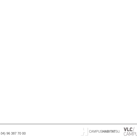
(+34) 96 387 70 00