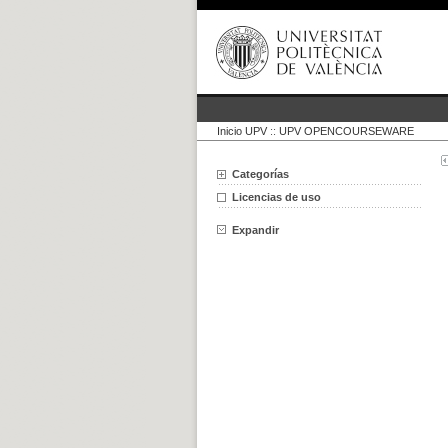
Inicio UPV
::
UPV OPENCOURSEWARE
Categorías
Licencias de uso
Expandir