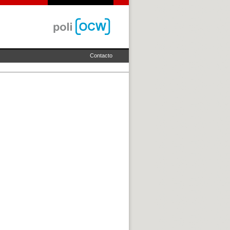
Contacto