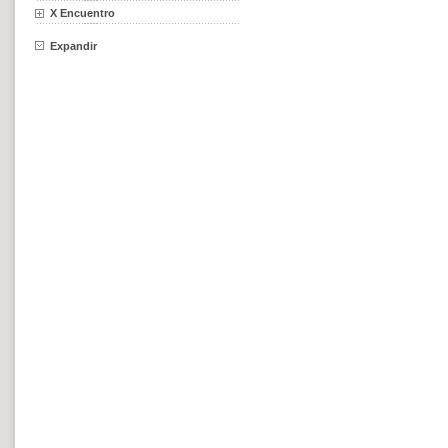
X Encuentro
Expandir