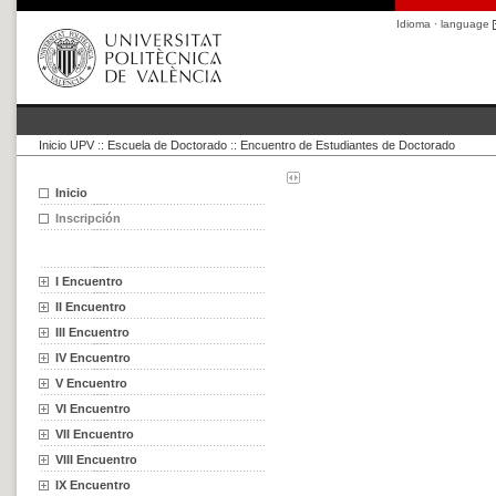
Idioma · language
Inicio UPV
::
Escuela de Doctorado
::
Encuentro de Estudiantes de Doctorado
Inicio
Inscripción
I Encuentro
II Encuentro
III Encuentro
IV Encuentro
V Encuentro
VI Encuentro
VII Encuentro
VIII Encuentro
IX Encuentro