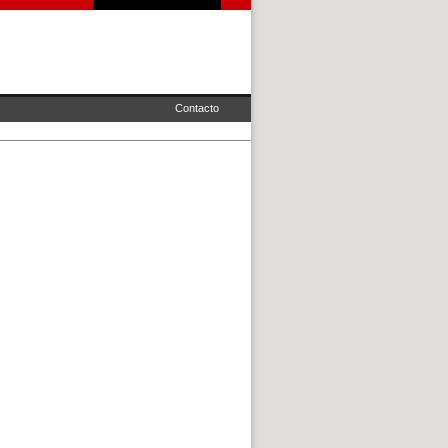
Contacto